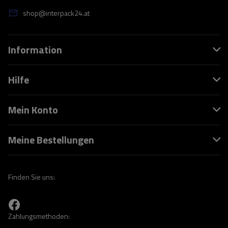
shop@interpack24.at
Information
Hilfe
Mein Konto
Meine Bestellungen
Finden Sie uns:
Zahlungsmethoden: