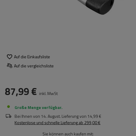
Auf die Einkaufsliste
Auf die vergleichsliste
87,99 €
inkl. MwSt
Große Menge verfügbar
Bei Ihnen von
14. August
. Lieferung von
14,99 €
Kostenlose und schnelle Lieferung
ab
299,00 €
Sie können auch kaufen mit: