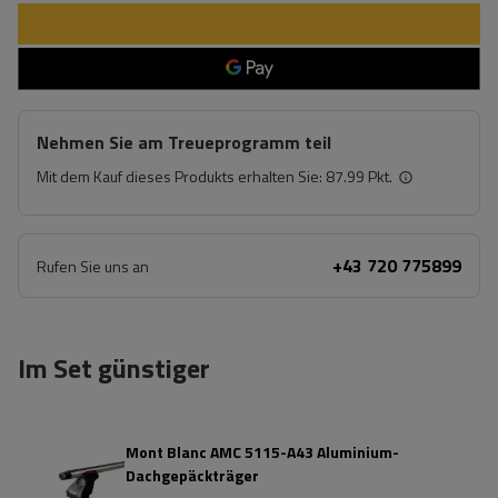
Nehmen Sie am Treueprogramm teil
Mit dem Kauf dieses Produkts erhalten Sie:
87.99 Pkt.
+43 720 775899
Rufen Sie uns an
Im Set günstiger
Mont Blanc AMC 5115-A43 Aluminium-
Dachgepäckträger