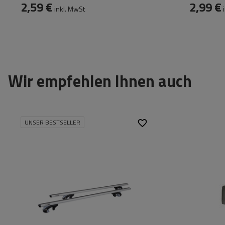
2,59 €
2,99 €
inkl. MwSt
i
Wir empfehlen Ihnen auch
UNSER BESTSELLER