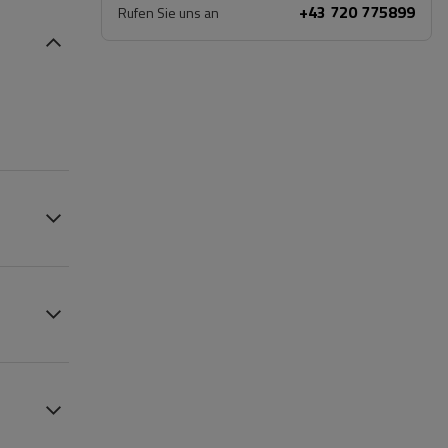
+43 720 775899
Rufen Sie uns an