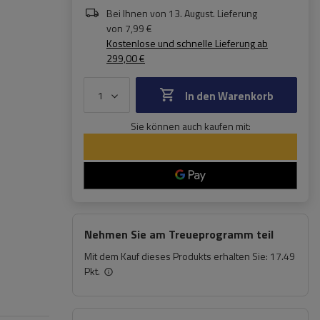
Bei Ihnen von
13. August
. Lieferung
von
7,99 €
Kostenlose und schnelle Lieferung
ab
299,00 €
In den Warenkorb
Sie können auch kaufen mit:
Nehmen Sie am Treueprogramm teil
Mit dem Kauf dieses Produkts erhalten Sie:
17.49
Pkt.