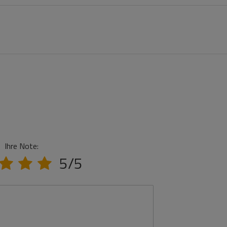
Ihre Note:
5/5