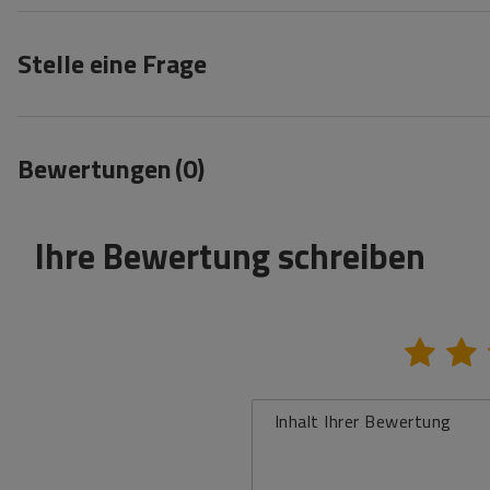
Stelle eine Frage
Bewertungen
(0)
Ihre Bewertung schreiben
Inhalt Ihrer Bewertung