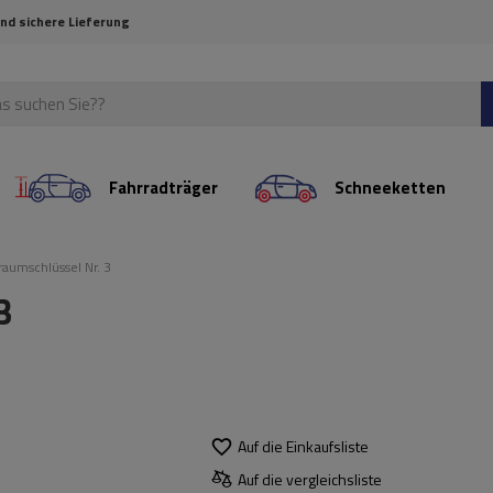
und sichere Lieferung
Fahrradträger
Schneeketten
raumschlüssel Nr. 3
3
Auf die Einkaufsliste
Auf die vergleichsliste