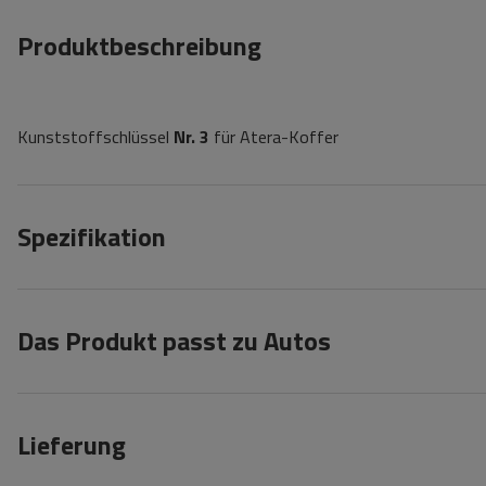
Produktbeschreibung
Kunststoffschlüssel
Nr. 3
für Atera-Koffer
Spezifikation
Das Produkt passt zu Autos
Lieferung