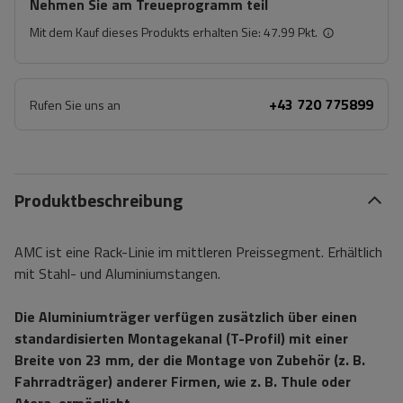
Nehmen Sie am Treueprogramm teil
Mit dem Kauf dieses Produkts erhalten Sie:
47.99 Pkt.
+43 720 775899
Rufen Sie uns an
Produktbeschreibung
AMC ist eine Rack-Linie im mittleren Preissegment. Erhältlich
mit Stahl- und Aluminiumstangen.
Die Aluminiumträger verfügen zusätzlich über einen
standardisierten Montagekanal (T-Profil) mit einer
Breite von 23 mm, der die Montage von Zubehör (z. B.
Fahrradträger) anderer Firmen, wie z. B. Thule oder