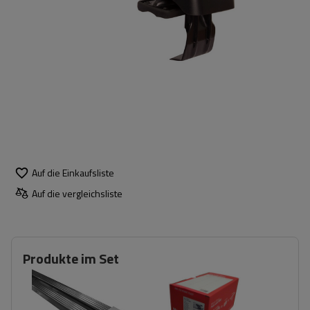
Auf die Einkaufsliste
Auf die vergleichsliste
Produkte im Set