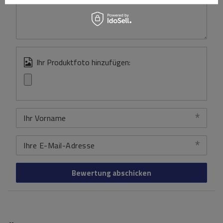
Ihr Produktfoto hinzufügen:
Ihr Vorname
Ihre E-Mail-Adresse
Bewertung abschicken