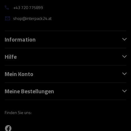
+43 720 775899
shop@interpack24.at
Information
Hilfe
Mein Konto
Meine Bestellungen
Finden Sie uns: