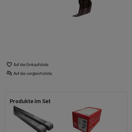
Auf die Einkaufsliste
Auf die vergleichsliste
Produkte im Set