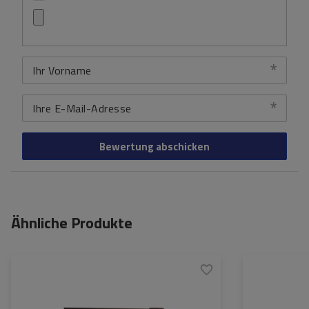
Ihr Vorname
Ihre E-Mail-Adresse
Bewertung abschicken
Ähnliche Produkte