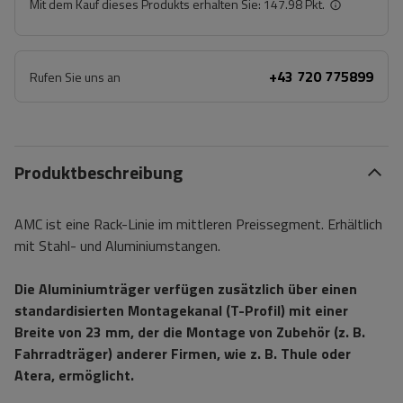
Mit dem Kauf dieses Produkts erhalten Sie:
147.98 Pkt.
+43 720 775899
Rufen Sie uns an
Produktbeschreibung
AMC ist eine Rack-Linie im mittleren Preissegment. Erhältlich
mit Stahl- und Aluminiumstangen.
Die Aluminiumträger verfügen zusätzlich über einen
standardisierten Montagekanal (T-Profil) mit einer
Breite von 23 mm, der die Montage von Zubehör (z. B.
Fahrradträger) anderer Firmen, wie z. B. Thule oder
Atera, ermöglicht.