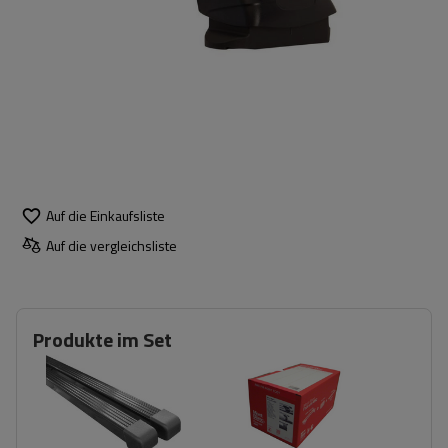
Auf die Einkaufsliste
Auf die vergleichsliste
Produkte im Set