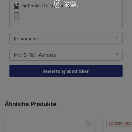
Ihr Produktfoto hinzufügen:
Ihr Vorname
Ihre E-Mail-Adresse
Bewertung abschicken
Ähnliche Produkte
SONDERANGE