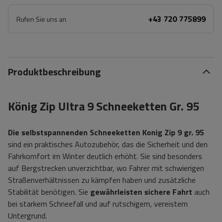
+43 720 775899
Rufen Sie uns an
Produktbeschreibung
König Zip Ultra 9 Schneeketten Gr. 95
Die selbstspannenden Schneeketten Konig Zip 9 gr. 95
sind ein praktisches Autozubehör, das die Sicherheit und den
Fahrkomfort im Winter deutlich erhöht. Sie sind besonders
auf Bergstrecken unverzichtbar, wo Fahrer mit schwierigen
Straßenverhältnissen zu kämpfen haben und zusätzliche
Stabilität benötigen. Sie
gewährleisten sichere Fahrt
auch
bei starkem Schneefall und auf rutschigem, vereistem
Untergrund.