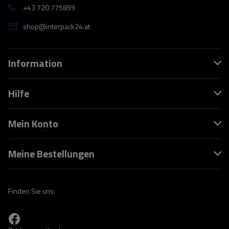
+43 720 775899
shop@interpack24.at
Information
Hilfe
Mein Konto
Meine Bestellungen
Finden Sie uns: