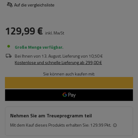
Auf die vergleichsliste
129,99 €
inkl. MwSt
Große Menge verfügbar
Bei Ihnen von
13. August
. Lieferung von
10,50 €
Kostenlose und schnelle Lieferung
ab
299,00 €
Sie können auch kaufen mit:
Nehmen Sie am Treueprogramm teil
Mit dem Kauf dieses Produkts erhalten Sie:
129.99 Pkt.