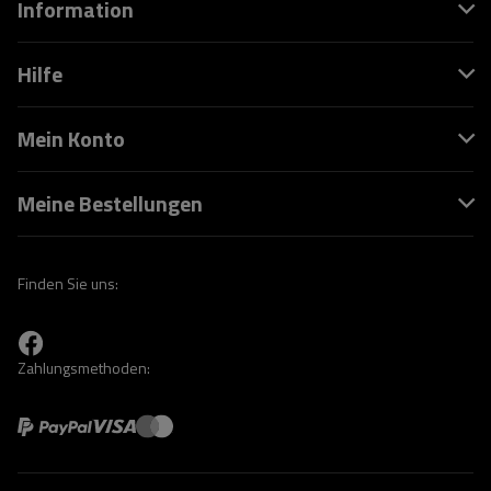
Information
Hilfe
Mein Konto
Meine Bestellungen
Finden Sie uns:
Zahlungsmethoden: