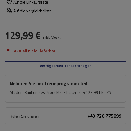
Auf die Einkaufsliste
Auf die vergleichsliste
129,99 €
inkl. MwSt
Aktuell nicht lieferbar
Verfügbarkeit benachrichtigen
Nehmen Sie am Treueprogramm teil
Mit dem Kauf dieses Produkts erhalten Sie:
129.99 Pkt.
+43 720 775899
Rufen Sie uns an