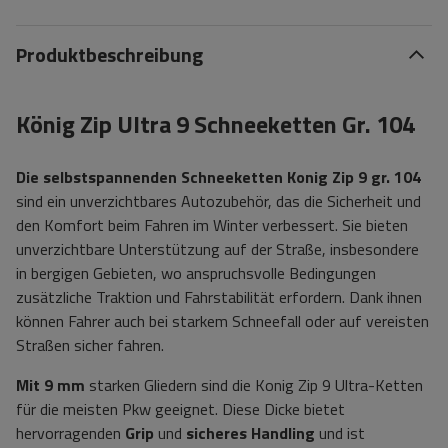
Produktbeschreibung
König Zip Ultra 9 Schneeketten Gr. 104
Die selbstspannenden Schneeketten Konig Zip 9 gr. 104
sind ein unverzichtbares Autozubehör, das die Sicherheit und
den Komfort beim Fahren im Winter verbessert. Sie bieten
unverzichtbare Unterstützung auf der Straße, insbesondere
in bergigen Gebieten, wo anspruchsvolle Bedingungen
zusätzliche Traktion und Fahrstabilität erfordern. Dank ihnen
können Fahrer auch bei starkem Schneefall oder auf vereisten
Straßen sicher fahren.
Mit
9 mm
starken Gliedern sind die Konig Zip 9 Ultra-Ketten
für die meisten Pkw geeignet. Diese Dicke bietet
hervorragenden
Grip
und
sicheres Handling
und ist