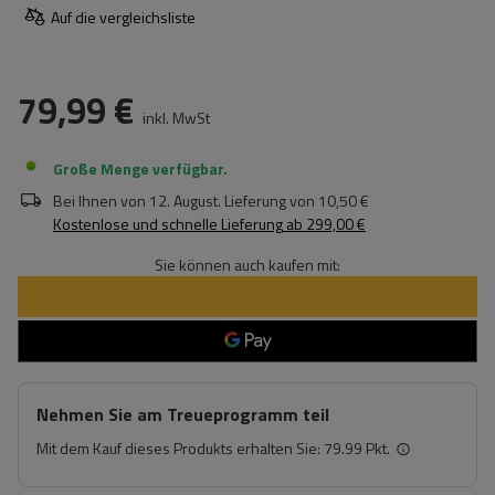
Auf die vergleichsliste
79,99 €
inkl. MwSt
Große Menge verfügbar
Bei Ihnen von
12. August
. Lieferung von
10,50 €
Kostenlose und schnelle Lieferung
ab
299,00 €
Sie können auch kaufen mit:
Nehmen Sie am Treueprogramm teil
Mit dem Kauf dieses Produkts erhalten Sie:
79.99 Pkt.