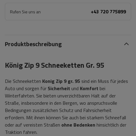
+43 720 775899
Rufen Sie uns an
Produktbeschreibung
König Zip 9 Schneeketten Gr. 95
Die Schneeketten
Konig Zip 9 gr. 95
sind ein Muss für jedes
Auto und sorgen für
Sicherheit
und
Komfort
bei
Winterfahrten. Sie bieten unverzichtbaren Halt auf der
Straße, insbesondere in den Bergen, wo anspruchsvolle
Bedingungen zusätzlichen Schutz und Fahrsicherheit
erfordern. Mit ihnen können Sie auch bei starkem Schneefall
oder auf vereisten Straßen
ohne Bedenken
hinsichtlich der
Traktion fahren.