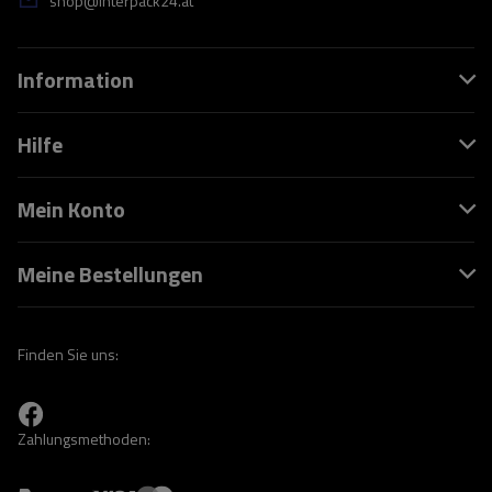
shop@interpack24.at
Information
Hilfe
Mein Konto
Meine Bestellungen
Finden Sie uns:
Zahlungsmethoden: