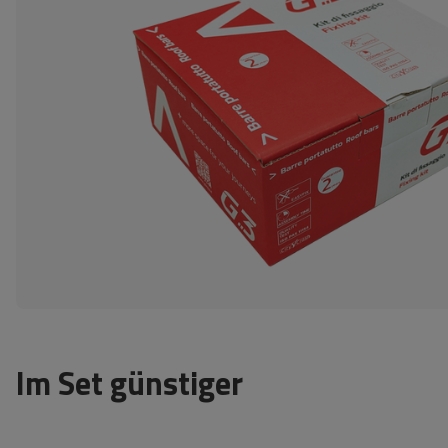
Im Set günstiger