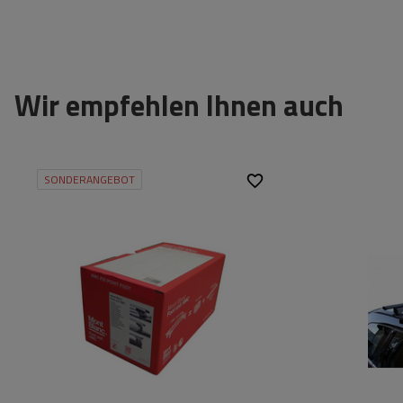
Wir empfehlen Ihnen auch
SONDERANGEBOT