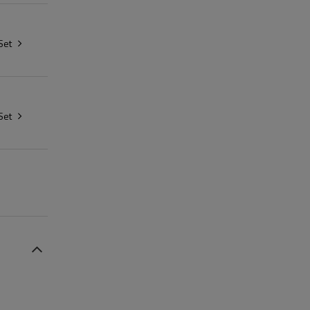
Set
Set