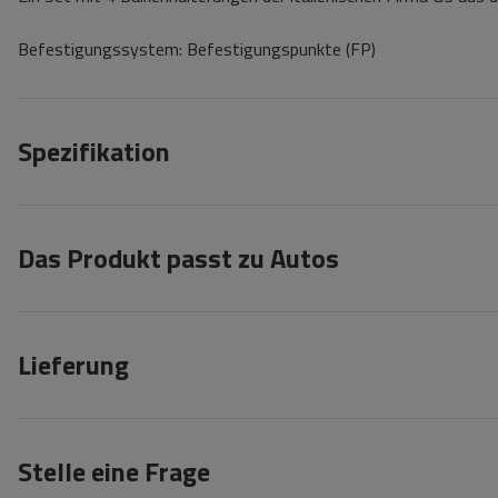
Befestigungssystem: Befestigungspunkte (FP)
Spezifikation
Das Produkt passt zu Autos
Lieferung
Stelle eine Frage