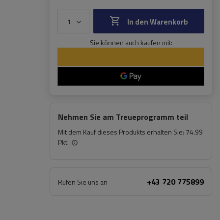
In den Warenkorb
Sie können auch kaufen mit:
Nehmen Sie am Treueprogramm teil
Mit dem Kauf dieses Produkts erhalten Sie:
74.99
Pkt.
+43 720 775899
Rufen Sie uns an