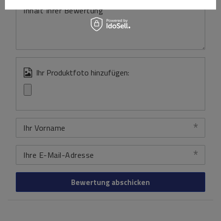
Inhalt Ihrer Bewertung
Ihr Produktfoto hinzufügen:
Ihr Vorname
Ihre E-Mail-Adresse
Bewertung abschicken