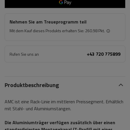
Nehmen Sie am Treueprogramm teil
Mit dem Kauf dieses Produkts erhalten Sie:
260.98 Pkt.
+43 720 775899
Rufen Sie uns an
Produktbeschreibung
AMC ist eine Rack-Linie im mittleren Preissegment. Erhältlich
mit Stahl- und Aluminiumstangen.
Die Aluminiumträger verfügen zusätzlich über einen
standardisierten Montagekanal (T-Profil) mit einer