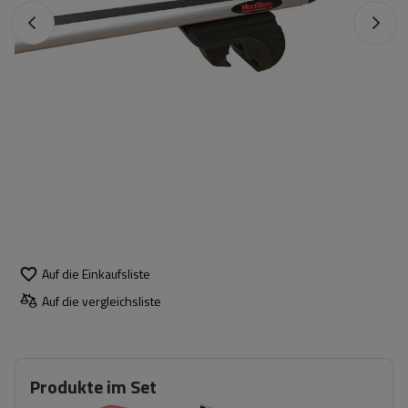
Auf die Einkaufsliste
Auf die vergleichsliste
Produkte im Set