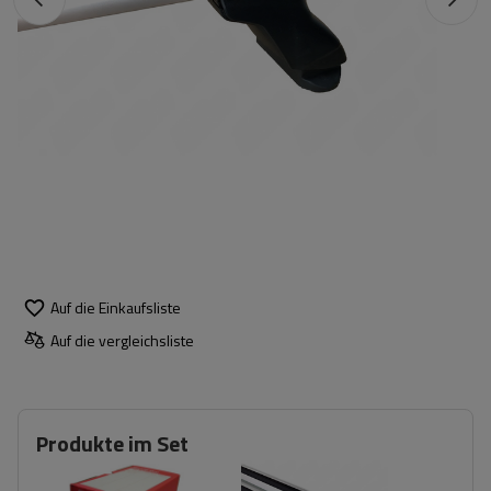
Auf die Einkaufsliste
Auf die vergleichsliste
Produkte im Set