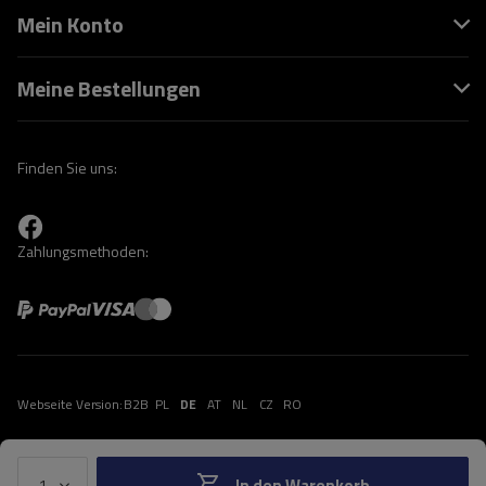
Mein Konto
Meine Bestellungen
Finden Sie uns:
Zahlungsmethoden:
Webseite Version:
B2B
PL
DE
AT
NL
CZ
RO
In den Warenkorb