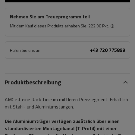
Nehmen Sie am Treueprogramm teil
Mit dem Kauf dieses Produkts erhalten Sie:
222.98 Pkt.
+43 720 775899
Rufen Sie uns an
Produktbeschreibung
AMC ist eine Rack-Linie im mittleren Preissegment. Erhältlich
mit Stahl- und Aluminiumstangen.
Die Aluminiumträger verfügen zusätzlich über einen
standardisierten Montagekanal (T-Profil) mit einer