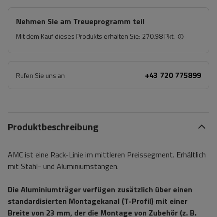
Nehmen Sie am Treueprogramm teil
Mit dem Kauf dieses Produkts erhalten Sie:
270.98 Pkt.
+43 720 775899
Rufen Sie uns an
Produktbeschreibung
AMC ist eine Rack-Linie im mittleren Preissegment. Erhältlich
mit Stahl- und Aluminiumstangen.
Die Aluminiumträger verfügen zusätzlich über einen
standardisierten Montagekanal (T-Profil) mit einer
Breite von 23 mm, der die Montage von Zubehör (z. B.