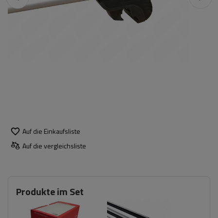
Auf die Einkaufsliste
Auf die vergleichsliste
Produkte im Set