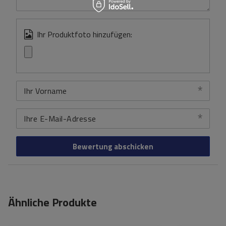
Ihr Produktfoto hinzufügen:
Ihr Vorname
Ihre E-Mail-Adresse
Bewertung abschicken
Ähnliche Produkte