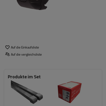
Auf die Einkaufsliste
Auf die vergleichsliste
Produkte im Set