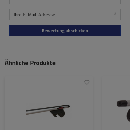
Ihre E-Mail-Adresse
Bewertung abschicken
Ähnliche Produkte