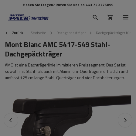
Haben Sie Fragen? Rufen Sie uns an
+43 720 775899
Zurück
Startseite
Dachgepäckträger
Dachgepäckträger für Re
Mont Blanc AMC 5417-S49 Stahl-
Dachgepäckträger
AMC ist eine Dachträgerlinie im mittleren Preissegment. Das Set ist
sowohl mit Stahl- als auch mit Aluminium-Querträgern erhältlich und
umfasst 125 cm lange Stahl-Querträger und vier Dachhalterungen.