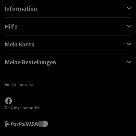
Information
Hilfe
Mein Konto
Meine Bestellungen
Finden Sie uns:
Zahlungsmethoden: