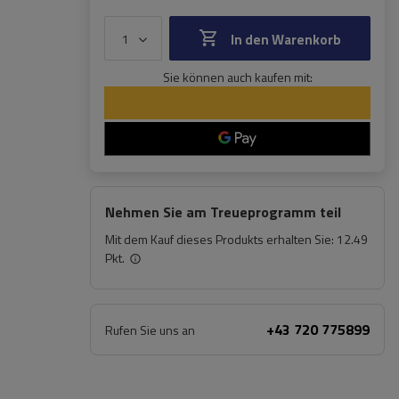
In den Warenkorb
Sie können auch kaufen mit:
Nehmen Sie am Treueprogramm teil
Mit dem Kauf dieses Produkts erhalten Sie:
12.49
Pkt.
+43 720 775899
Rufen Sie uns an