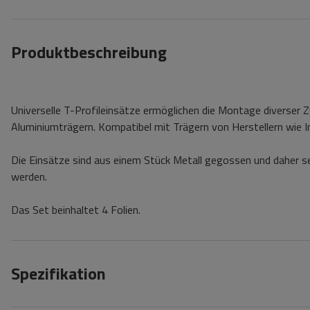
Produktbeschreibung
Universelle T-Profileinsätze ermöglichen die Montage diverser Z
Aluminiumträgern. Kompatibel mit Trägern von Herstellern wie I
Die Einsätze sind aus einem Stück Metall gegossen und daher s
werden.
Das Set beinhaltet 4 Folien.
Spezifikation