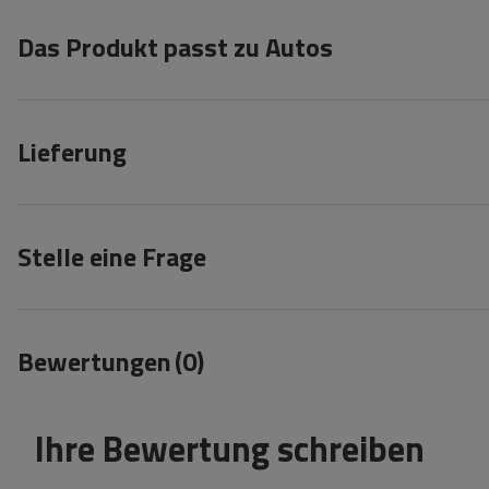
Das Produkt passt zu Autos
Lieferung
Stelle eine Frage
Bewertungen
(0)
Ihre Bewertung schreiben