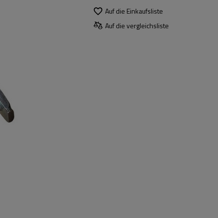
Auf die Einkaufsliste
Auf die vergleichsliste