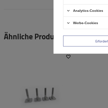
Analytics-Cookies
Werbe-Cookies
Ähnliche Produkte
Erforder