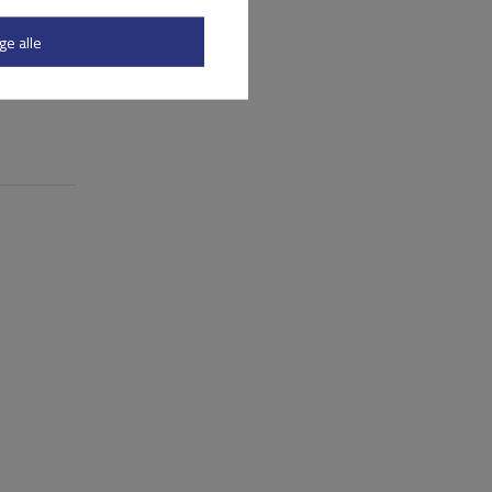
ge alle