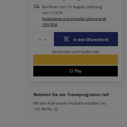
Bei Ihnen von
10. August
. Lieferung
von
12,50 €
Kostenlose und schnelle Lieferung
ab
299,00 €
In den Warenkorb
Sie können auch kaufen mit:
Nehmen Sie am Treueprogramm teil
Mit dem Kauf dieses Produkts erhalten Sie:
192.98 Pkt.