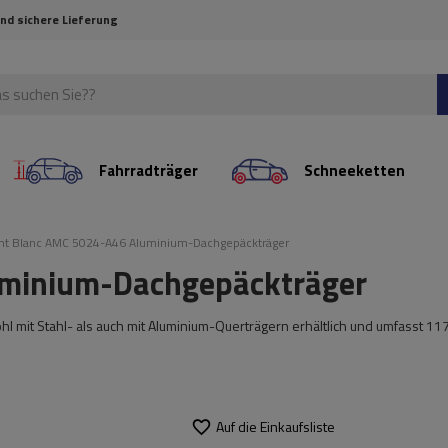
und sichere Lieferung
Fahrradträger
Schneeketten
t Blanc AMC 5024-A46 Aluminium-Dachgepäckträger
minium-Dachgepäckträger
ohl mit Stahl- als auch mit Aluminium-Querträgern erhältlich und umfasst 11
Auf die Einkaufsliste