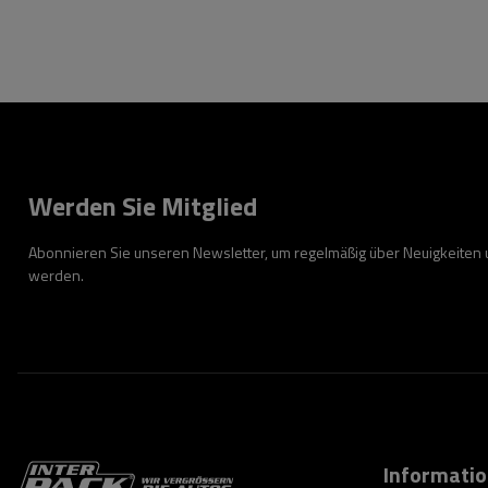
Werden Sie Mitglied
Abonnieren Sie unseren Newsletter, um regelmäßig über Neuigkeiten
werden.
Informati