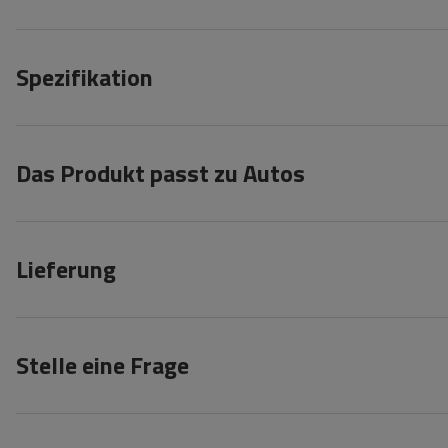
Spezifikation
Das Produkt passt zu Autos
Lieferung
Stelle eine Frage