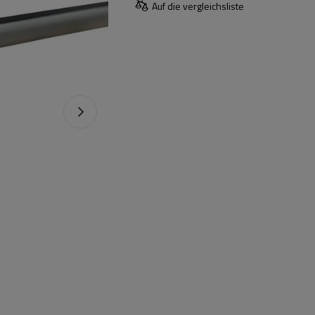
Auf die vergleichsliste