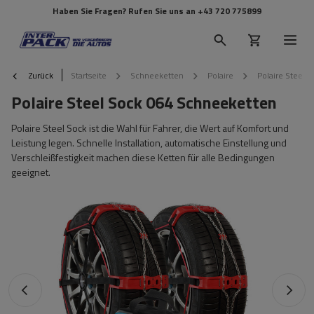
Haben Sie Fragen? Rufen Sie uns an
+43 720 775899
Zurück
Startseite
Schneeketten
Polaire
Polaire Steel 
Polaire Steel Sock 064 Schneeketten
Polaire Steel Sock ist die Wahl für Fahrer, die Wert auf Komfort und
Leistung legen. Schnelle Installation, automatische Einstellung und
Verschleißfestigkeit machen diese Ketten für alle Bedingungen
geeignet.