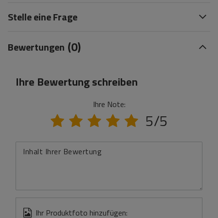
Stelle eine Frage
(0)
Bewertungen
Ihre Bewertung schreiben
Ihre Note:
5/5
Inhalt Ihrer Bewertung
Ihr Produktfoto hinzufügen: