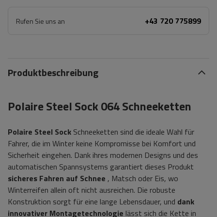
+43 720 775899
Rufen Sie uns an
Produktbeschreibung
Polaire Steel Sock 064 Schneeketten
Polaire Steel Sock
Schneeketten sind die ideale Wahl für
Fahrer, die im Winter keine Kompromisse bei Komfort und
Sicherheit eingehen. Dank ihres modernen Designs und des
automatischen Spannsystems garantiert dieses Produkt
sicheres Fahren auf Schnee
, Matsch oder Eis, wo
Winterreifen allein oft nicht ausreichen. Die robuste
Konstruktion sorgt für eine lange Lebensdauer, und
dank
innovativer Montagetechnologie
lässt sich die Kette in