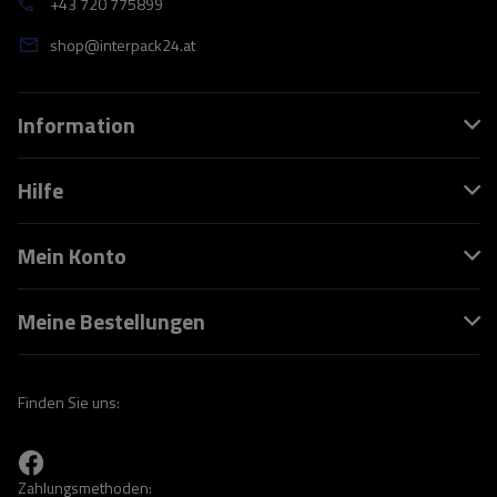
+43 720 775899
shop@interpack24.at
Information
Hilfe
Mein Konto
Meine Bestellungen
Finden Sie uns:
Zahlungsmethoden: