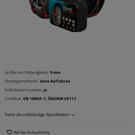
Größe des Kettenglieds
9 mm
Montagemethode
ohne Auffahren
Selbstspannsystem
ja
Zertifikat
EN 16662-1
ÖNORM V5117
Siehe die vollständige Spezifikation
Auf die Einkaufsliste