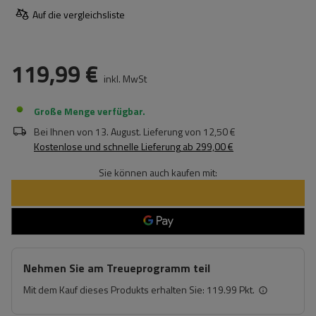
Auf die vergleichsliste
119,99 €
inkl. MwSt
Große Menge verfügbar
Bei Ihnen von
13. August
. Lieferung von
12,50 €
Kostenlose und schnelle Lieferung
ab
299,00 €
Sie können auch kaufen mit:
Nehmen Sie am Treueprogramm teil
Mit dem Kauf dieses Produkts erhalten Sie:
119.99 Pkt.