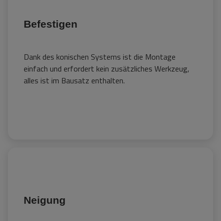
Befestigen
Dank des konischen Systems ist die Montage
einfach und erfordert kein zusätzliches Werkzeug,
alles ist im Bausatz enthalten.
Neigung