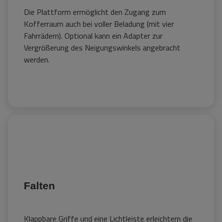
Die Plattform ermöglicht den Zugang zum
Kofferraum auch bei voller Beladung (mit vier
Fahrrädern). Optional kann ein Adapter zur
Vergrößerung des Neigungswinkels angebracht
werden.
Falten
Klappbare Griffe und eine Lichtleiste erleichtern die