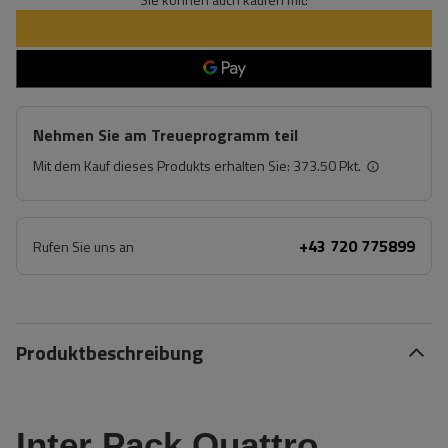
Nehmen Sie am Treueprogramm teil
Mit dem Kauf dieses Produkts erhalten Sie:
373.50 Pkt.
+43 720 775899
Rufen Sie uns an
Produktbeschreibung
Inter Pack Quattro