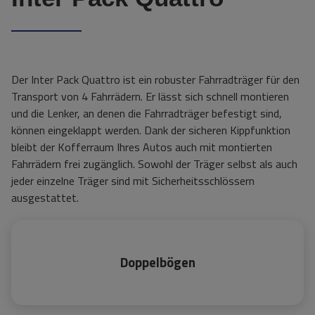
Der Inter Pack Quattro ist ein robuster Fahrradträger für den
Transport von 4 Fahrrädern. Er lässt sich schnell montieren
und die Lenker, an denen die Fahrradträger befestigt sind,
können eingeklappt werden. Dank der sicheren Kippfunktion
bleibt der Kofferraum Ihres Autos auch mit montierten
Fahrrädern frei zugänglich. Sowohl der Träger selbst als auch
jeder einzelne Träger sind mit Sicherheitsschlössern
ausgestattet.
Doppelbögen