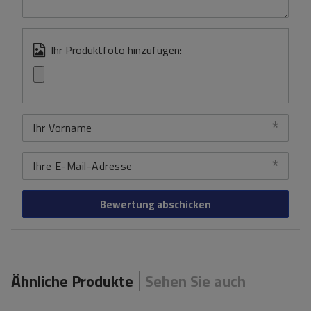
Ihr Produktfoto hinzufügen:
Ihr Vorname
Ihre E-Mail-Adresse
Bewertung abschicken
Ähnliche Produkte
Sehen Sie auch