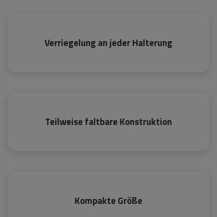
Verriegelung an jeder Halterung
Teilweise faltbare Konstruktion
Kompakte Größe