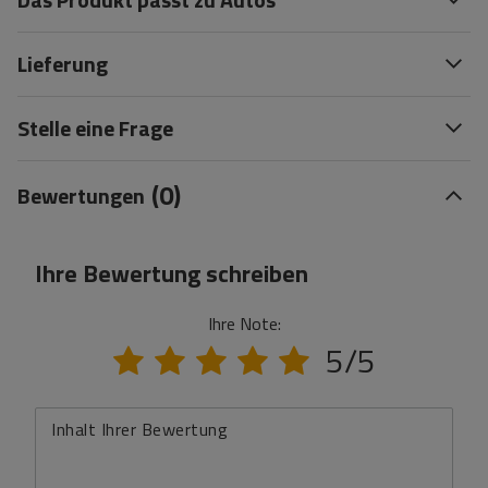
Lieferung
Stelle eine Frage
(0)
Bewertungen
Ihre Bewertung schreiben
Ihre Note:
5/5
Inhalt Ihrer Bewertung