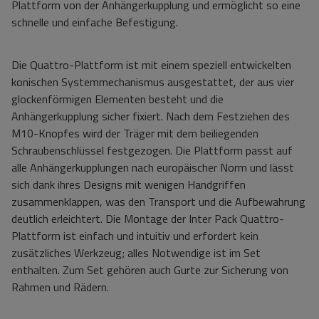
Plattform von der Anhängerkupplung und ermöglicht so eine
schnelle und einfache Befestigung.
Die Quattro-Plattform ist mit einem speziell entwickelten
konischen Systemmechanismus ausgestattet, der aus vier
glockenförmigen Elementen besteht und die
Anhängerkupplung sicher fixiert. Nach dem Festziehen des
M10-Knopfes wird der Träger mit dem beiliegenden
Schraubenschlüssel festgezogen. Die Plattform passt auf
alle Anhängerkupplungen nach europäischer Norm und lässt
sich dank ihres Designs mit wenigen Handgriffen
zusammenklappen, was den Transport und die Aufbewahrung
deutlich erleichtert. Die Montage der Inter Pack Quattro-
Plattform ist einfach und intuitiv und erfordert kein
zusätzliches Werkzeug; alles Notwendige ist im Set
enthalten. Zum Set gehören auch Gurte zur Sicherung von
Rahmen und Rädern.