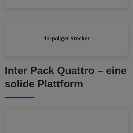
13-poliger Stecker
Inter Pack Quattro – eine
solide Plattform