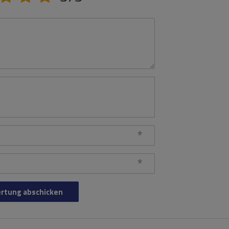
rtung abschicken