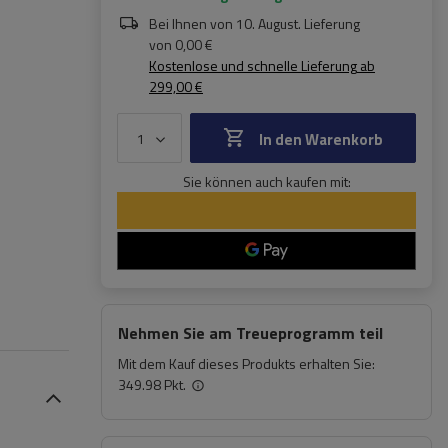
Bei Ihnen von
10. August
. Lieferung
von
0,00 €
Kostenlose und schnelle Lieferung
ab
299,00 €
In den Warenkorb
Sie können auch kaufen mit:
Nehmen Sie am Treueprogramm teil
Mit dem Kauf dieses Produkts erhalten Sie:
349.98 Pkt.