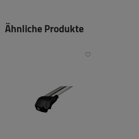
Ähnliche Produkte