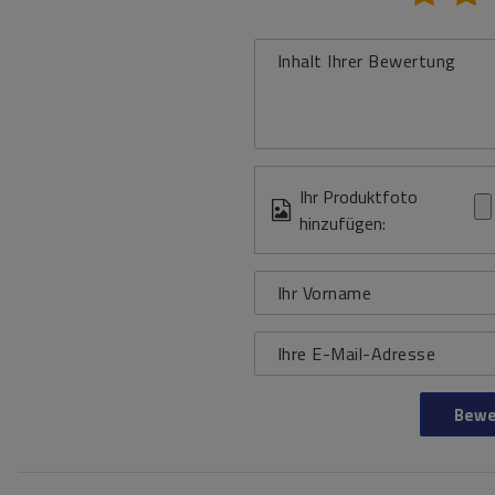
Inhalt Ihrer Bewertung
Ihr Produktfoto
hinzufügen:
Ihr Vorname
Ihre E-Mail-Adresse
Bewe