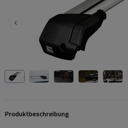
Produktbeschreibung