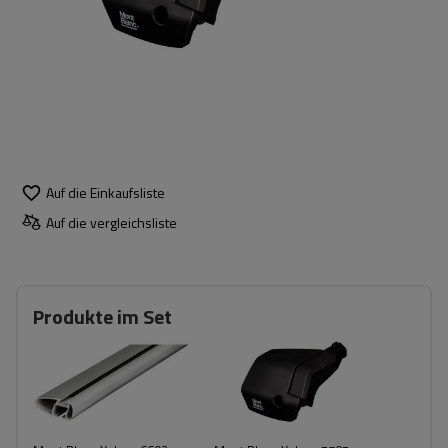
Auf die Einkaufsliste
Auf die vergleichsliste
Produkte im Set