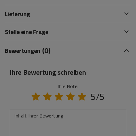
Lieferung
Stelle eine Frage
(0)
Bewertungen
Ihre Bewertung schreiben
Ihre Note:
5/5
Inhalt Ihrer Bewertung