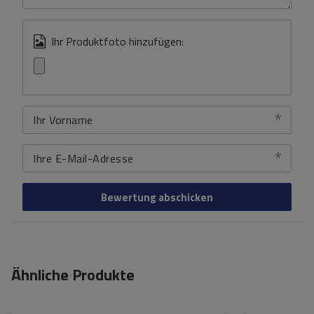
Ihr Produktfoto hinzufügen:
Ihr Vorname
Ihre E-Mail-Adresse
Bewertung abschicken
Ähnliche Produkte