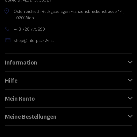
Österreichisch Rückgabelager: Franzensbrückenstrasse 14 ,
1020 Wien
+43 720 775899
shop@interpack24.at
Information
Hilfe
Mein Konto
Meine Bestellungen