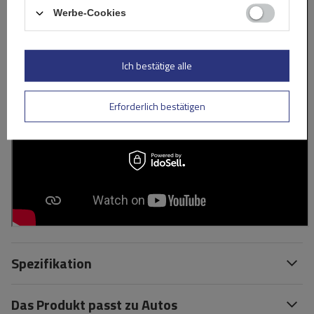
Werbe-Cookies
Ich bestätige alle
Erforderlich bestätigen
Spezifikation
Das Produkt passt zu Autos