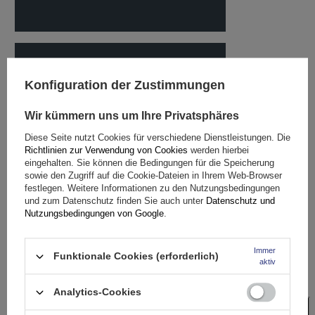
Konfiguration der Zustimmungen
Wir kümmern uns um Ihre Privatsphäres
Diese Seite nutzt Cookies für verschiedene Dienstleistungen. Die
Richtlinien zur Verwendung von Cookies
werden hierbei
eingehalten. Sie können die Bedingungen für die Speicherung
sowie den Zugriff auf die Cookie-Dateien in Ihrem Web-Browser
festlegen. Weitere Informationen zu den Nutzungsbedingungen
und zum Datenschutz finden Sie auch unter
Datenschutz und
Nutzungsbedingungen von Google
.
Immer
Funktionale Cookies (erforderlich)
aktiv
Analytics-Cookies