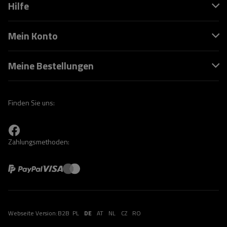
Hilfe
Mein Konto
Meine Bestellungen
Finden Sie uns:
Zahlungsmethoden:
Webseite Version:
B2B
PL
DE
AT
NL
CZ
RO