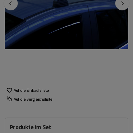
Auf die Einkaufsliste
Auf die vergleichsliste
Produkte im Set