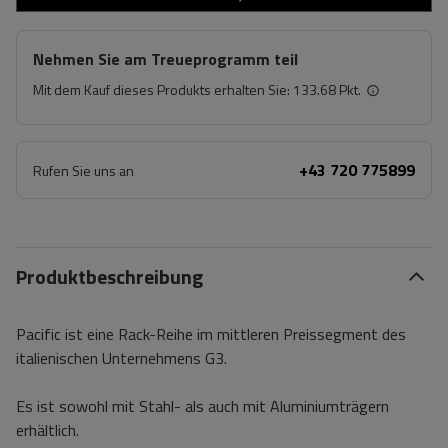
Nehmen Sie am Treueprogramm teil
Mit dem Kauf dieses Produkts erhalten Sie:
133.68 Pkt.
+43 720 775899
Rufen Sie uns an
Produktbeschreibung
Pacific ist eine Rack-Reihe im mittleren Preissegment des
italienischen Unternehmens G3.
Es ist sowohl mit Stahl- als auch mit Aluminiumträgern
erhältlich.