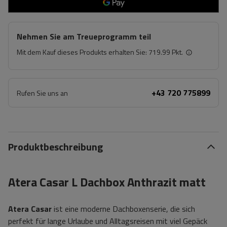
Nehmen Sie am Treueprogramm teil
Mit dem Kauf dieses Produkts erhalten Sie:
719.99 Pkt.
+43 720 775899
Rufen Sie uns an
Produktbeschreibung
Atera Casar L Dachbox Anthrazit matt
Atera Casar
ist eine moderne Dachboxenserie, die sich
perfekt für lange Urlaube und Alltagsreisen mit viel Gepäck