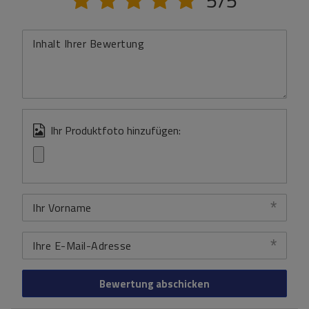
5/5
Inhalt Ihrer Bewertung
Ihr Produktfoto hinzufügen:
Ihr Vorname
Ihre E-Mail-Adresse
Bewertung abschicken