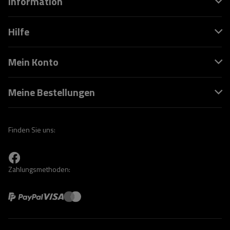
Information
Hilfe
Mein Konto
Meine Bestellungen
Finden Sie uns:
Zahlungsmethoden: