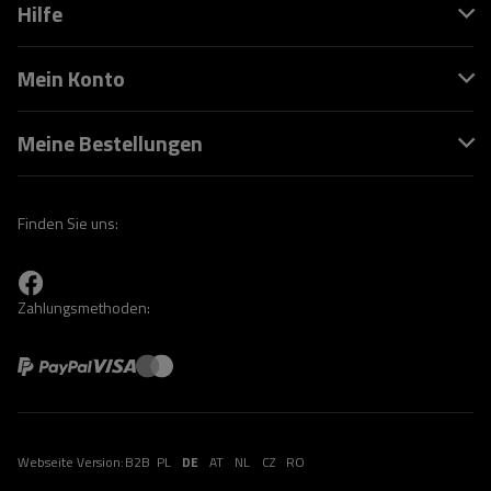
Hilfe
Mein Konto
Meine Bestellungen
Finden Sie uns:
Zahlungsmethoden:
Webseite Version:
B2B
PL
DE
AT
NL
CZ
RO