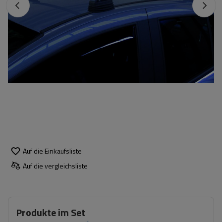
Auf die Einkaufsliste
Auf die vergleichsliste
Produkte im Set