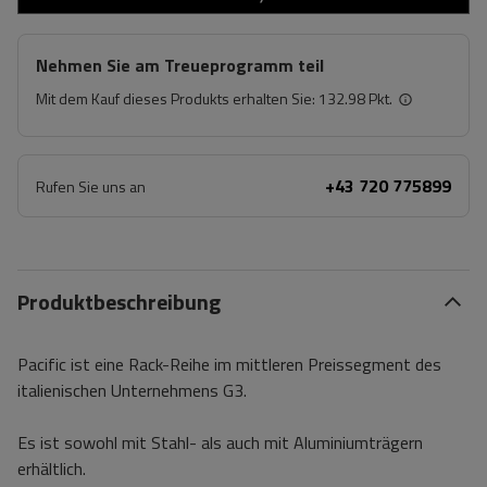
Nehmen Sie am Treueprogramm teil
Mit dem Kauf dieses Produkts erhalten Sie:
132.98 Pkt.
+43 720 775899
Rufen Sie uns an
Produktbeschreibung
Pacific ist eine Rack-Reihe im mittleren Preissegment des
italienischen Unternehmens G3.
Es ist sowohl mit Stahl- als auch mit Aluminiumträgern
erhältlich.