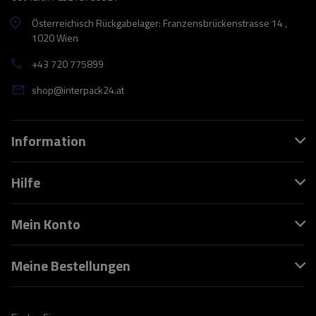
Österreichisch Rückgabelager: Franzensbrückenstrasse 14 ,
1020 Wien
+43 720 775899
shop@interpack24.at
Information
Hilfe
Mein Konto
Meine Bestellungen