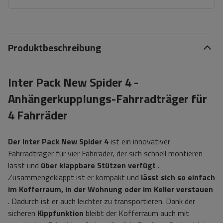
Produktbeschreibung
Inter Pack New Spider 4 -
Anhängerkupplungs-Fahrradträger für
4 Fahrräder
Der Inter Pack New Spider 4
ist ein innovativer
Fahrradträger für vier Fahrräder, der sich schnell montieren
lässt und
über klappbare Stützen verfügt
.
Zusammengeklappt ist er kompakt und
lässt sich so einfach
im Kofferraum, in der Wohnung oder im Keller verstauen
. Dadurch ist er auch leichter zu transportieren. Dank der
sicheren
Kippfunktion
bleibt der Kofferraum auch mit