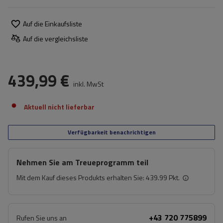
Auf die Einkaufsliste
Auf die vergleichsliste
439,99 €
inkl. MwSt
Aktuell nicht lieferbar
Verfügbarkeit benachrichtigen
Nehmen Sie am Treueprogramm teil
Mit dem Kauf dieses Produkts erhalten Sie:
439.99 Pkt.
+43 720 775899
Rufen Sie uns an