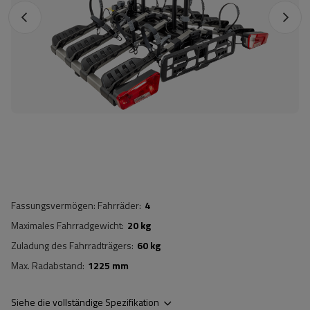
Fassungsvermögen: Fahrräder
4
Maximales Fahrradgewicht
20 kg
Zuladung des Fahrradträgers
60 kg
Max. Radabstand
1225 mm
Siehe die vollständige Spezifikation