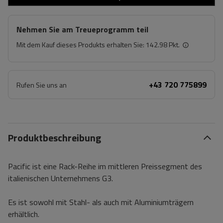
Nehmen Sie am Treueprogramm teil
Mit dem Kauf dieses Produkts erhalten Sie:
142.98 Pkt.
+43 720 775899
Rufen Sie uns an
Produktbeschreibung
Pacific ist eine Rack-Reihe im mittleren Preissegment des
italienischen Unternehmens G3.
Es ist sowohl mit Stahl- als auch mit Aluminiumträgern
erhältlich.