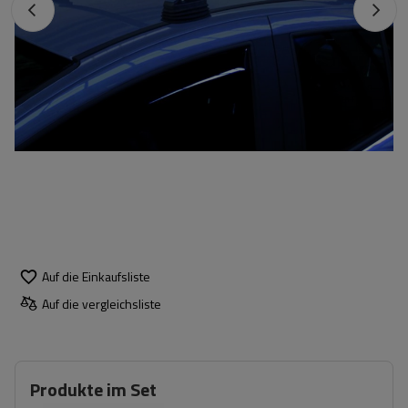
Auf die Einkaufsliste
Auf die vergleichsliste
Produkte im Set