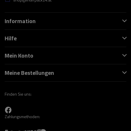
Information
Hilfe
Mein Konto
Meine Bestellungen
Finden Sie uns:
Zahlungsmethoden: