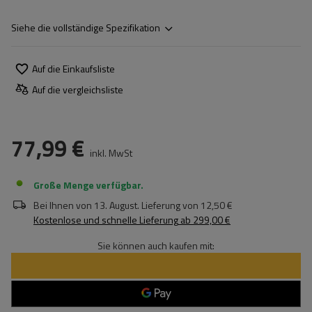
Siehe die vollständige Spezifikation
Auf die Einkaufsliste
Auf die vergleichsliste
77,99 €
inkl. MwSt
Große Menge verfügbar
Bei Ihnen von
13. August
. Lieferung von
12,50 €
Kostenlose und schnelle Lieferung
ab
299,00 €
Sie können auch kaufen mit: