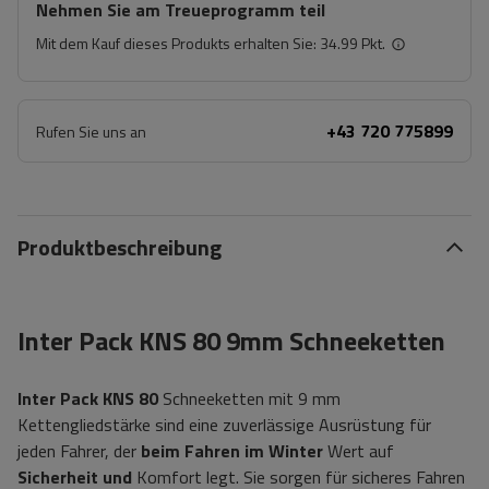
Nehmen Sie am Treueprogramm teil
Mit dem Kauf dieses Produkts erhalten Sie:
34.99 Pkt.
+43 720 775899
Rufen Sie uns an
Produktbeschreibung
Inter Pack KNS 80 9mm Schneeketten
Inter Pack KNS 80
Schneeketten mit 9 mm
Kettengliedstärke sind eine zuverlässige Ausrüstung für
jeden Fahrer, der
beim Fahren im Winter
Wert auf
Sicherheit und
Komfort legt. Sie sorgen für sicheres Fahren