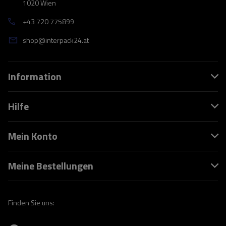
1020 Wien
+43 720 775899
shop@interpack24.at
Information
Hilfe
Mein Konto
Meine Bestellungen
Finden Sie uns: