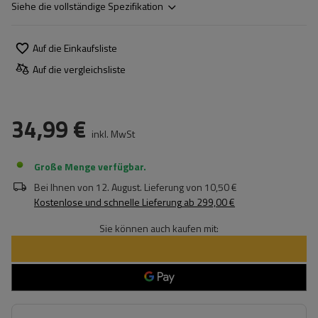
Siehe die vollständige Spezifikation
Auf die Einkaufsliste
Auf die vergleichsliste
34,99 €
inkl. MwSt
Große Menge verfügbar
Bei Ihnen von
12. August
. Lieferung von
10,50 €
Kostenlose und schnelle Lieferung
ab
299,00 €
Sie können auch kaufen mit: