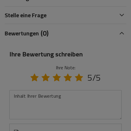
Stelle eine Frage
(0)
Bewertungen
Ihre Bewertung schreiben
Ihre Note:
5/5
Inhalt Ihrer Bewertung