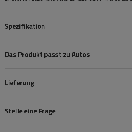
Spezifikation
Das Produkt passt zu Autos
Lieferung
Stelle eine Frage