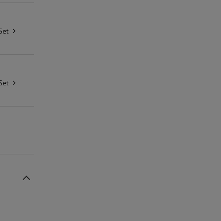
Set
Set