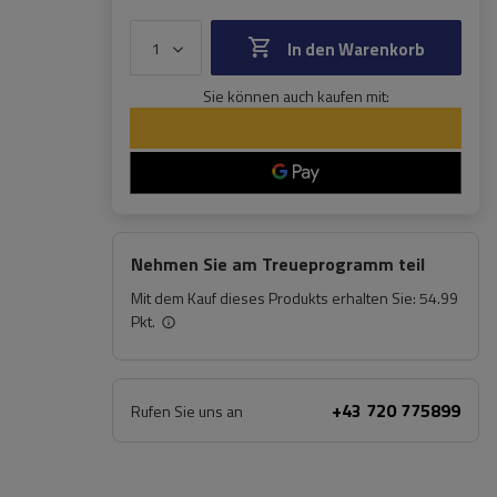
In den Warenkorb
Sie können auch kaufen mit:
Nehmen Sie am Treueprogramm teil
Mit dem Kauf dieses Produkts erhalten Sie:
54.99
Pkt.
+43 720 775899
Rufen Sie uns an