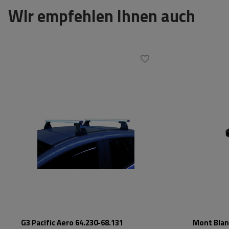
Wir empfehlen Ihnen auch
G3 Pacific Aero 64.230-68.131
Mont Blan