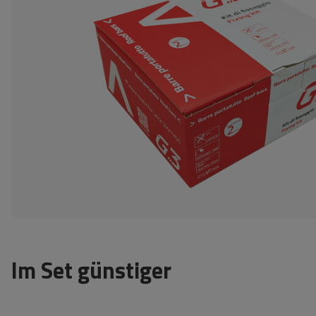
Im Set günstiger