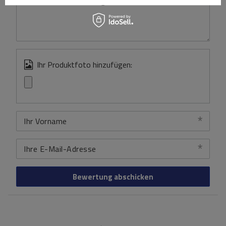
Inhalt Ihrer Bewertung
Ihr Produktfoto hinzufügen:
Ihr Vorname
Ihre E-Mail-Adresse
Bewertung abschicken