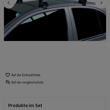
Auf die Einkaufsliste
Auf die vergleichsliste
Produkte im Set