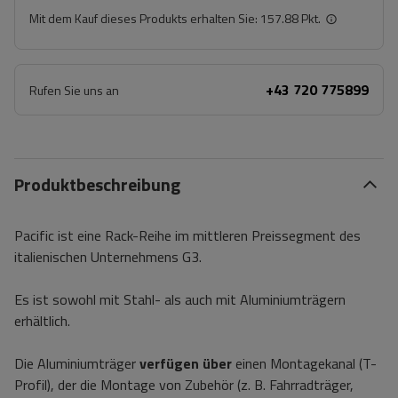
Mit dem Kauf dieses Produkts erhalten Sie:
157.88 Pkt.
+43 720 775899
Rufen Sie uns an
Produktbeschreibung
Pacific ist eine Rack-Reihe im mittleren Preissegment des
italienischen Unternehmens G3.
Es ist sowohl mit Stahl- als auch mit Aluminiumträgern
erhältlich.
Die Aluminiumträger
verfügen über
einen Montagekanal (T-
Profil), der die Montage von Zubehör (z. B. Fahrradträger,