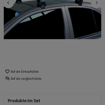
Auf die Einkaufsliste
Auf die vergleichsliste
Produkte im Set