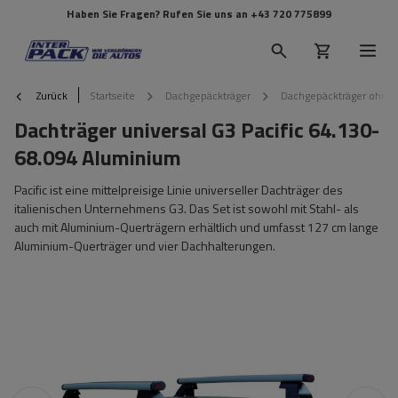
Haben Sie Fragen? Rufen Sie uns an
+43 720 775899
Zurück
Startseite
Dachgepäckträger
Dachgepäckträger ohne 
Dachträger universal G3 Pacific 64.130-
68.094 Aluminium
Pacific ist eine mittelpreisige Linie universeller Dachträger des
italienischen Unternehmens G3. Das Set ist sowohl mit Stahl- als
auch mit Aluminium-Querträgern erhältlich und umfasst 127 cm lange
Aluminium-Querträger und vier Dachhalterungen.