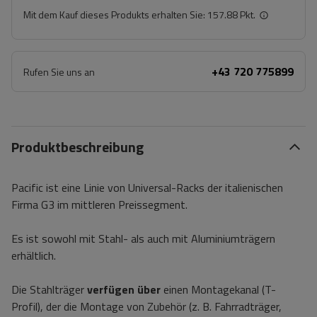
Mit dem Kauf dieses Produkts erhalten Sie:
157.88 Pkt.
+43 720 775899
Rufen Sie uns an
Produktbeschreibung
Pacific ist eine Linie von Universal-Racks der italienischen
Firma G3 im mittleren Preissegment.
Es ist sowohl mit Stahl- als auch mit Aluminiumträgern
erhältlich.
Die Stahlträger
verfügen über
einen Montagekanal (T-
Profil), der die Montage von Zubehör (z. B. Fahrradträger,