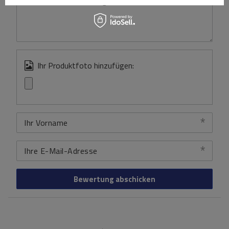
Inhalt Ihrer Bewertung
Ihr Produktfoto hinzufügen:
Ihr Vorname
Ihre E-Mail-Adresse
Bewertung abschicken