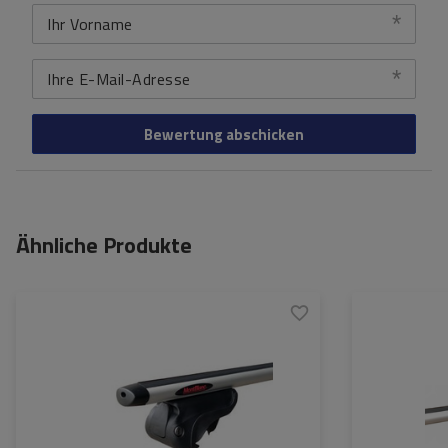
Ihr Vorname
Ihre E-Mail-Adresse
Bewertung abschicken
Ähnliche Produkte