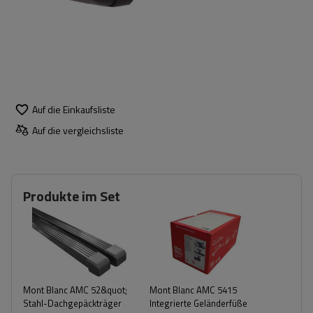
Auf die Einkaufsliste
Auf die vergleichsliste
Produkte im Set
Mont Blanc AMC 52&quot;
Mont Blanc AMC 5415
Stahl-Dachgepäckträger
Integrierte Geländerfüße