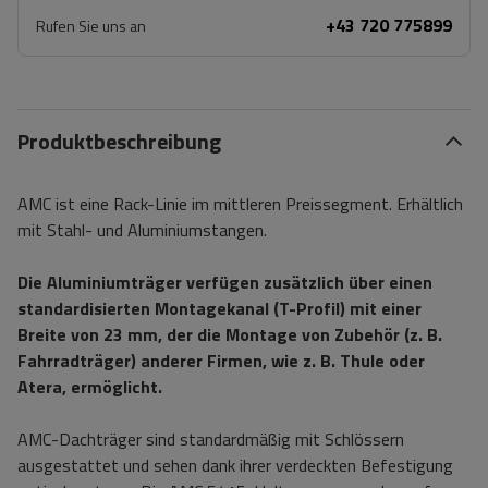
+43 720 775899
Rufen Sie uns an
Produktbeschreibung
AMC ist eine Rack-Linie im mittleren Preissegment. Erhältlich
mit Stahl- und Aluminiumstangen.
Die Aluminiumträger verfügen zusätzlich über einen
standardisierten Montagekanal (T-Profil) mit einer
Breite von 23 mm, der die Montage von Zubehör (z. B.
Fahrradträger) anderer Firmen, wie z. B. Thule oder
Atera, ermöglicht.
AMC-Dachträger sind standardmäßig mit Schlössern
ausgestattet und sehen dank ihrer verdeckten Befestigung