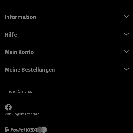
Information
Hilfe
Mein Konto
Meine Bestellungen
Finden Sie uns:
Zahlungsmethoden: