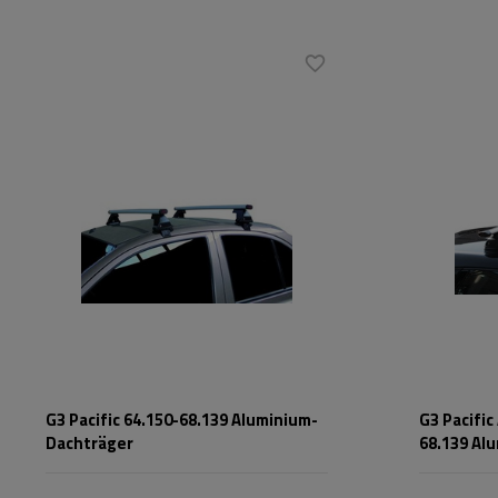
G3 Pacific 64.150-68.139 Aluminium-
G3 Pacific
Dachträger
68.139 Al