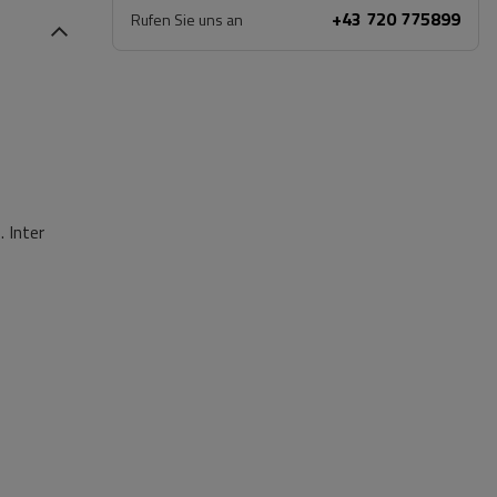
+43 720 775899
Rufen Sie uns an
 Inter