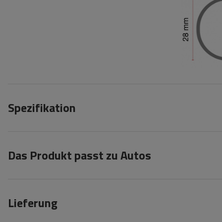
Spezifikation
Das Produkt passt zu Autos
Lieferung