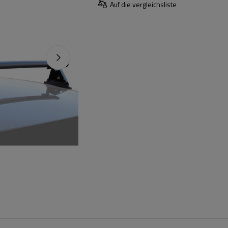
Auf die vergleichsliste