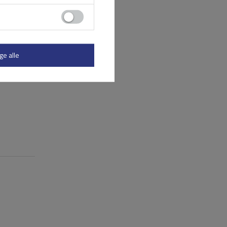
ge alle