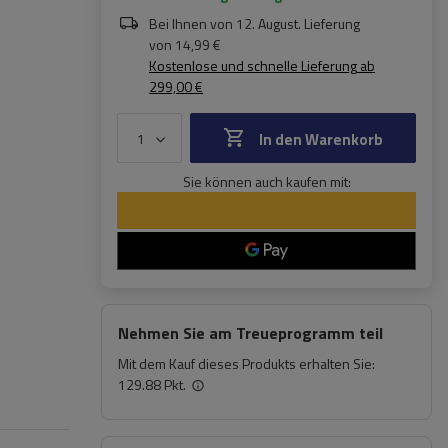
Bei Ihnen von
12. August
. Lieferung
von
14,99 €
Kostenlose und schnelle Lieferung
ab
299,00 €
In den Warenkorb
Sie können auch kaufen mit:
Nehmen Sie am Treueprogramm teil
Mit dem Kauf dieses Produkts erhalten Sie:
129.88 Pkt.