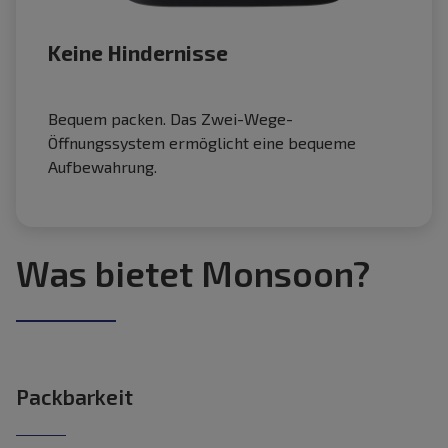
Keine Hindernisse
Bequem packen. Das Zwei-Wege-
Öffnungssystem ermöglicht eine bequeme
Aufbewahrung.
Was bietet Monsoon?
Packbarkeit