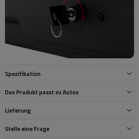
Spezifikation
Das Produkt passt zu Autos
Lieferung
Stelle eine Frage