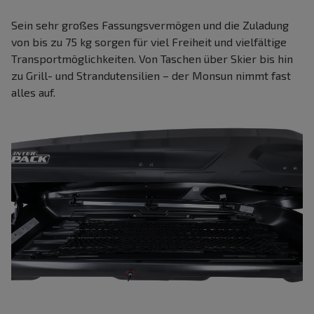
Sein sehr großes Fassungsvermögen und die Zuladung
von bis zu 75 kg sorgen für viel Freiheit und vielfältige
Transportmöglichkeiten. Von Taschen über Skier bis hin
zu Grill- und Strandutensilien – der Monsun nimmt fast
alles auf.