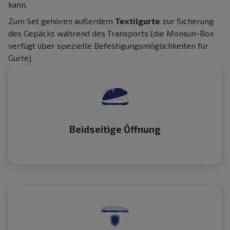
kann.
Zum Set gehören außerdem
Textilgurte
zur Sicherung
des Gepäcks während des Transports (die Monsun-Box
verfügt über spezielle Befestigungsmöglichkeiten für
Gurte).
Beidseitige Öffnung