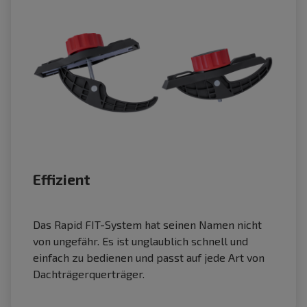
Effizient
Das Rapid FIT-System hat seinen Namen nicht
von ungefähr. Es ist unglaublich schnell und
einfach zu bedienen und passt auf jede Art von
Dachträgerquerträger.