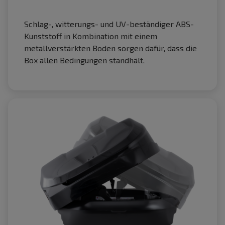
Schlag-, witterungs- und UV-beständiger ABS-
Kunststoff in Kombination mit einem
metallverstärkten Boden sorgen dafür, dass die
Box allen Bedingungen standhält.