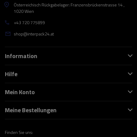
Österreichisch Rückgabelager: Franzensbrückenstrasse 14 ,
1020 Wien
+43 720 775899
shop@interpack24.at
Information
Hilfe
Mein Konto
Meine Bestellungen
Finden Sie uns: