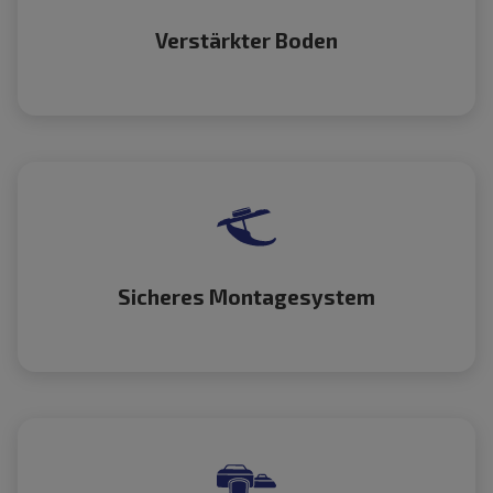
Verstärkter Boden
Sicheres Montagesystem