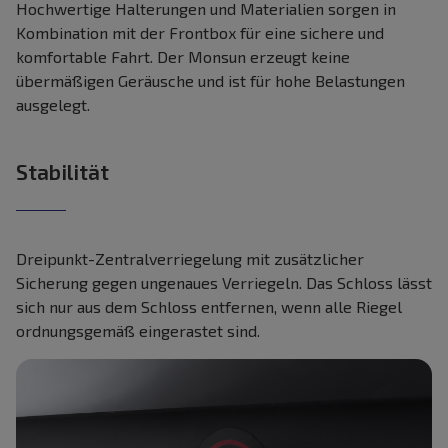
Hochwertige Halterungen und Materialien sorgen in
Kombination mit der Frontbox für eine sichere und
komfortable Fahrt. Der Monsun erzeugt keine
übermäßigen Geräusche und ist für hohe Belastungen
ausgelegt.
Stabilität
Dreipunkt-Zentralverriegelung mit zusätzlicher
Sicherung gegen ungenaues Verriegeln. Das Schloss lässt
sich nur aus dem Schloss entfernen, wenn alle Riegel
ordnungsgemäß eingerastet sind.