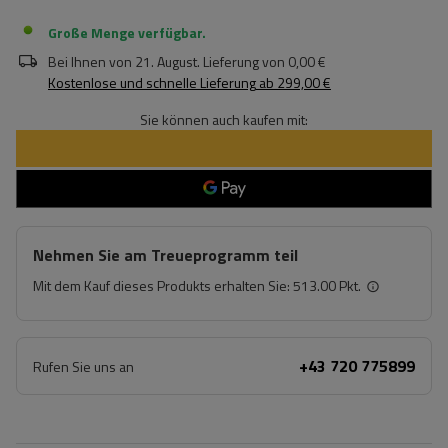
Große Menge verfügbar
Bei Ihnen von
21. August
. Lieferung von
0,00 €
Kostenlose und schnelle Lieferung
ab
299,00 €
Sie können auch kaufen mit:
Nehmen Sie am Treueprogramm teil
Mit dem Kauf dieses Produkts erhalten Sie:
513.00 Pkt.
+43 720 775899
Rufen Sie uns an