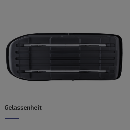
Gelassenheit