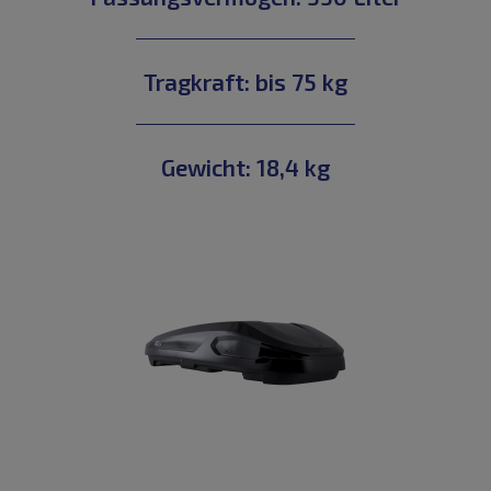
Tragkraft: bis 75 kg
Gewicht: 18,4 kg