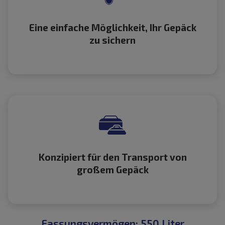
Eine einfache Möglichkeit, Ihr Gepäck
zu sichern
Konzipiert für den Transport von
großem Gepäck
Fassungsvermögen: 550 Liter