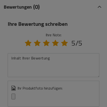
(0)
Bewertungen
Ihre Bewertung schreiben
Ihre Note:
5/5
Inhalt Ihrer Bewertung
Ihr Produktfoto hinzufügen: