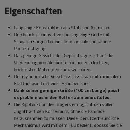
Eigenschaften
Langlebige Konstruktion aus Stahl und Aluminium.
Durchdachte, innovative und langlebige Gurte mit
Schnallen sorgen für eine komfortable und sichere
Radbefestigung.
Das geringe Gewicht des Gepäckträgers ist auf die
Verwendung von Aluminium und anderen leichten,
hochfesten Materialien zurückzuführen.
Der ergonomische Verschluss lässt sich mit minimalem
Kraftaufwand mit einer Hand bedienen.
Dank seiner geringen Größe (100 cm Länge) passt
es problemlos in den Kofferraum eines Autos.
Die Kippfunktion des Trägers ermöglicht den vollen
Zugriff auf den Kofferraum, ohne die Fahrräder
herausnehmen zu müssen. Dieser benutzerfreundliche
Mechanismus wird mit dem Fuß bedient, sodass Sie die