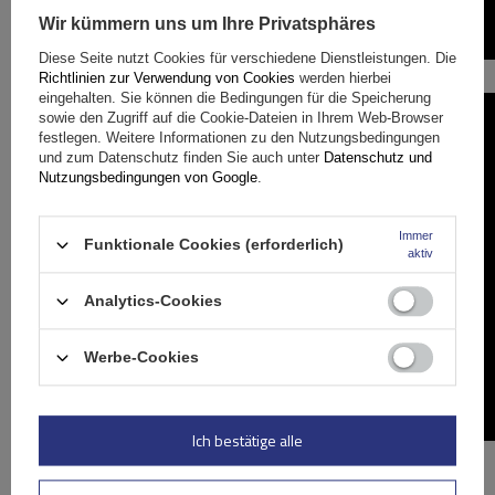
Wir kümmern uns um Ihre Privatsphäres
Diese Seite nutzt Cookies für verschiedene Dienstleistungen. Die
Richtlinien zur Verwendung von Cookies
werden hierbei
eingehalten. Sie können die Bedingungen für die Speicherung
sowie den Zugriff auf die Cookie-Dateien in Ihrem Web-Browser
festlegen. Weitere Informationen zu den Nutzungsbedingungen
und zum Datenschutz finden Sie auch unter
Datenschutz und
Nutzungsbedingungen von Google
.
Immer
Funktionale Cookies (erforderlich)
aktiv
Analytics-Cookies
Werbe-Cookies
Ich bestätige alle