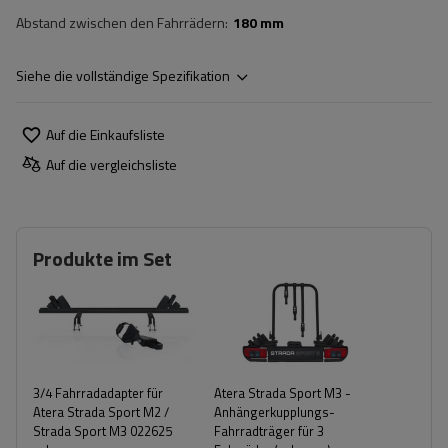
Abstand zwischen den Fahrrädern
180 mm
Siehe die vollständige Spezifikation
Auf die Einkaufsliste
Auf die vergleichsliste
Produkte im Set
3/4 Fahrradadapter für
Atera Strada Sport M3 -
Atera Strada Sport M2 /
Anhängerkupplungs-
Strada Sport M3 022625
Fahrradträger für 3