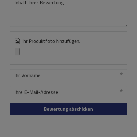
Inhalt Ihrer Bewertung
Ihr Produktfoto hinzufügen:
Ihr Vorname
Ihre E-Mail-Adresse
Bewertung abschicken