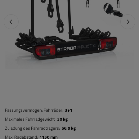
Fassungsvermögen: Fahrräder
3+1
Maximales Fahrradgewicht
30 kg
Zuladung des Fahrradträgers
66,9 kg
Max. Radabstand
1150 mm