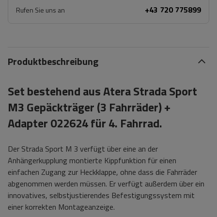
+43 720 775899
Rufen Sie uns an
Produktbeschreibung
Set bestehend aus Atera Strada Sport
M3 Gepäckträger (3 Fahrräder) +
Adapter 022624 für 4. Fahrrad.
Der Strada Sport M 3 verfügt über eine an der
Anhängerkupplung montierte Kippfunktion für einen
einfachen Zugang zur Heckklappe, ohne dass die Fahrräder
abgenommen werden müssen. Er verfügt außerdem über ein
innovatives, selbstjustierendes Befestigungssystem mit
einer korrekten Montageanzeige.