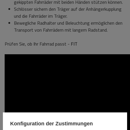
gekippten Fahrräder mit beiden Händen stützen können.
Schlösser sichern den Träger auf der Anhängerkupplung
und die Fahrräder im Träger.
Bewegliche Radhalter und Beleuchtung ermöglichen den
Transport von Fahrrädern mit langem Radstand.
Prüfen Sie, ob Ihr Fahrrad passt -
FIT
Konfiguration der Zustimmungen