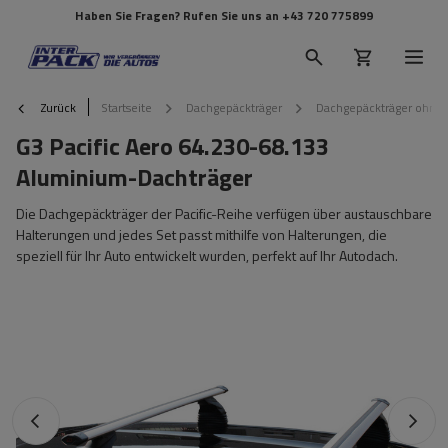
Haben Sie Fragen? Rufen Sie uns an
+43 720 775899
Zurück
Startseite
Dachgepäckträger
Dachgepäckträger ohne 
G3 Pacific Aero 64.230-68.133
Aluminium-Dachträger
Die Dachgepäckträger der Pacific-Reihe verfügen über austauschbare
Halterungen und jedes Set passt mithilfe von Halterungen, die
speziell für Ihr Auto entwickelt wurden, perfekt auf Ihr Autodach.