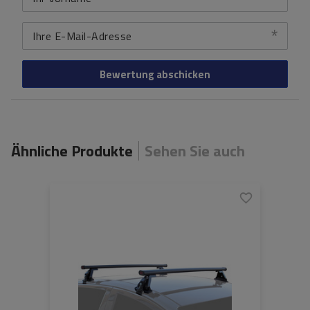
Ihre E-Mail-Adresse
Bewertung abschicken
Ähnliche Produkte
Sehen Sie auch