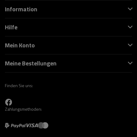
Information
Hilfe
Mein Konto
Meine Bestellungen
Finden Sie uns:
Zahlungsmethoden: