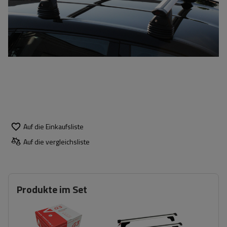
Auf die Einkaufsliste
Auf die vergleichsliste
Produkte im Set