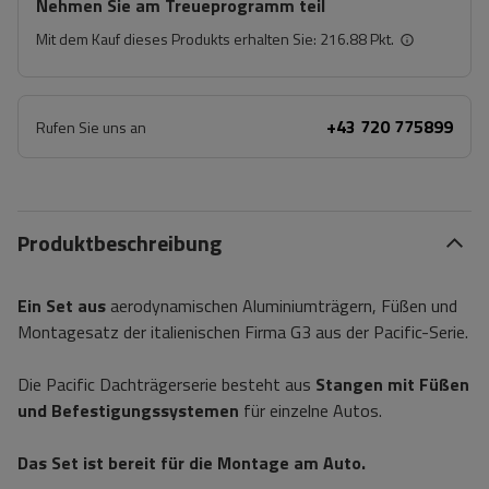
Nehmen Sie am Treueprogramm teil
Mit dem Kauf dieses Produkts erhalten Sie:
216.88 Pkt.
+43 720 775899
Rufen Sie uns an
Produktbeschreibung
Ein Set aus
aerodynamischen Aluminiumträgern, Füßen und
Montagesatz der italienischen Firma G3 aus der Pacific-Serie.
Die Pacific Dachträgerserie besteht aus
Stangen mit Füßen
und Befestigungssystemen
für einzelne Autos.
Das Set ist bereit für die Montage am Auto.