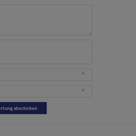
rtung abschicken