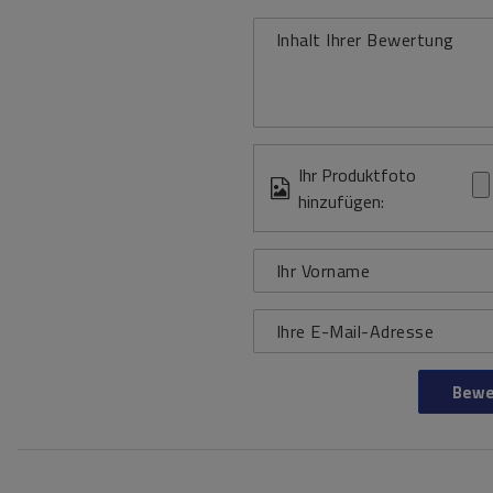
Inhalt Ihrer Bewertung
Ihr Produktfoto
hinzufügen:
Ihr Vorname
Ihre E-Mail-Adresse
Bewe