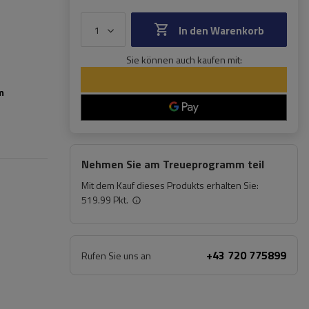
In den Warenkorb
Sie können auch kaufen mit:
m
Nehmen Sie am Treueprogramm teil
Mit dem Kauf dieses Produkts erhalten Sie:
519.99 Pkt.
+43 720 775899
Rufen Sie uns an