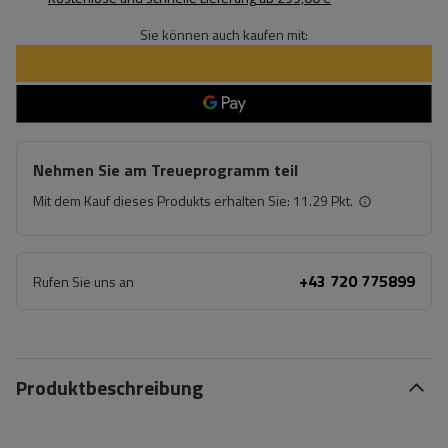
Sie können auch kaufen mit:
Nehmen Sie am Treueprogramm teil
Mit dem Kauf dieses Produkts erhalten Sie:
11.29 Pkt.
+43 720 775899
Rufen Sie uns an
Produktbeschreibung