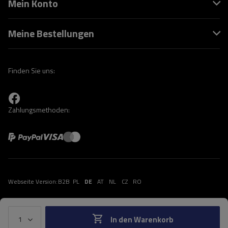
Mein Konto
Meine Bestellungen
Finden Sie uns:
Zahlungsmethoden:
Webseite Version:
B2B
PL
DE
AT
NL
CZ
RO
In den Warenkorb