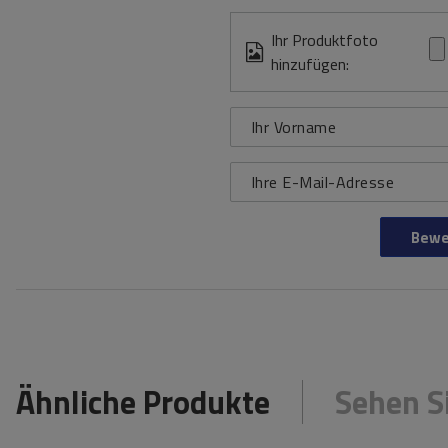
Ihr Produktfoto
hinzufügen:
Ihr Vorname
Ihre E-Mail-Adresse
Bewe
Ähnliche Produkte
Sehen S