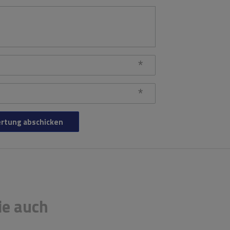
rtung abschicken
ie auch