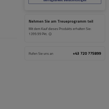
Verfügbarkeit benachrichtigen
Nehmen Sie am Treueprogramm teil
Mit dem Kauf dieses Produkts erhalten Sie:
1399.99 Pkt.
+43 720 775899
Rufen Sie uns an