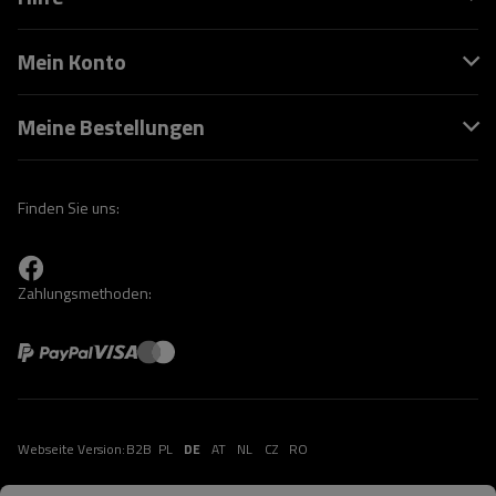
Mein Konto
Meine Bestellungen
Finden Sie uns:
Zahlungsmethoden:
Webseite Version:
B2B
PL
DE
AT
NL
CZ
RO