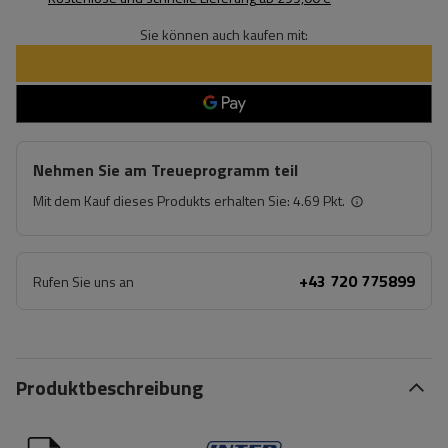
Sie können auch kaufen mit:
Nehmen Sie am Treueprogramm teil
Mit dem Kauf dieses Produkts erhalten Sie:
4.69 Pkt.
+43 720 775899
Rufen Sie uns an
Produktbeschreibung