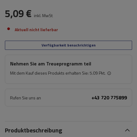
5,09 €
inkl. MwSt
Aktuell nicht lieferbar
Verfügbarkeit benachrichtigen
Nehmen Sie am Treueprogramm teil
Mit dem Kauf dieses Produkts erhalten Sie:
5.09 Pkt.
+43 720 775899
Rufen Sie uns an
Produktbeschreibung