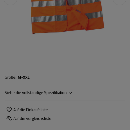
Größe
M-XXL
Siehe die vollständige Spezifikation
Auf die Einkaufsliste
Auf die vergleichsliste