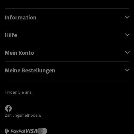
Information
Hilfe
Mein Konto
Meine Bestellungen
Finden Sie uns:
Zahlungsmethoden: