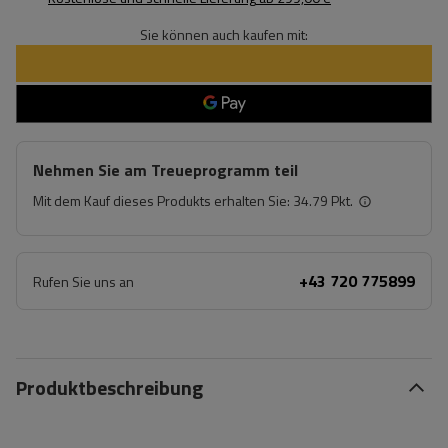
Sie können auch kaufen mit:
Nehmen Sie am Treueprogramm teil
Mit dem Kauf dieses Produkts erhalten Sie:
34.79 Pkt.
+43 720 775899
Rufen Sie uns an
Produktbeschreibung