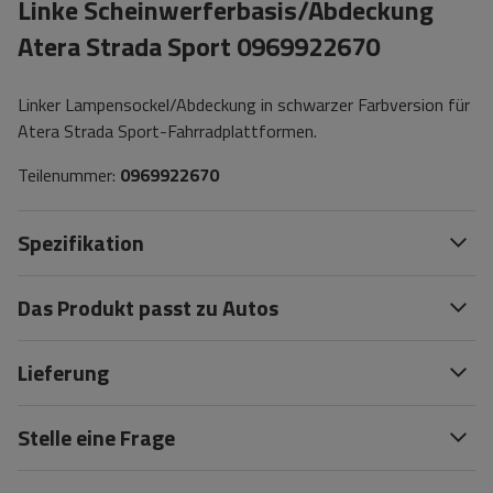
Linke Scheinwerferbasis/Abdeckung
Atera Strada Sport 0969922670
Linker Lampensockel/Abdeckung in schwarzer Farbversion für
Atera Strada Sport-Fahrradplattformen.
Teilenummer:
0969922670
Spezifikation
Das Produkt passt zu Autos
Lieferung
Stelle eine Frage