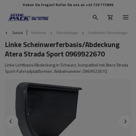
Haben Sie Fragen? Rufen Sie uns an
+43 720 775899
Zurück
Startseite
Fahrradträger
Ersatzteile Fahrradträger
Linke Scheinwerferbasis/Abdeckung
Atera Strada Sport 0969922670
Linke Lichtbasis/Abdeckung in Schwarz, kompatibel mit Atera Strada
Sport-Fahrradplattformen. Artikelnummer: 0969922670