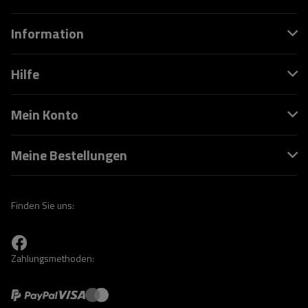
Information
Hilfe
Mein Konto
Meine Bestellungen
Finden Sie uns:
Zahlungsmethoden: