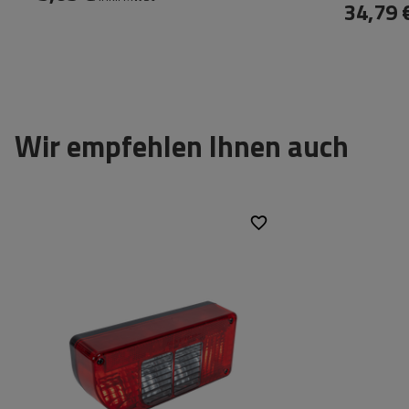
34,79 
Wir empfehlen Ihnen auch