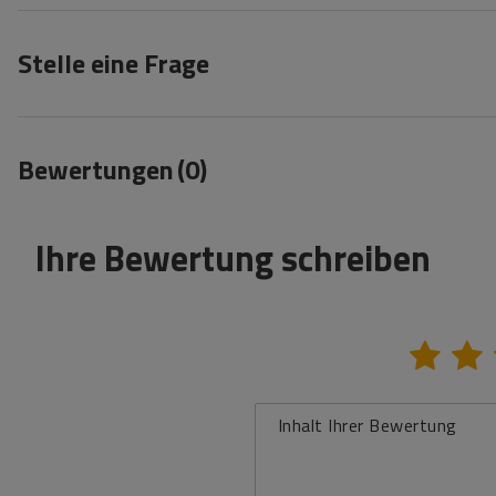
Stelle eine Frage
Bewertungen
(0)
Ihre Bewertung schreiben
Inhalt Ihrer Bewertung