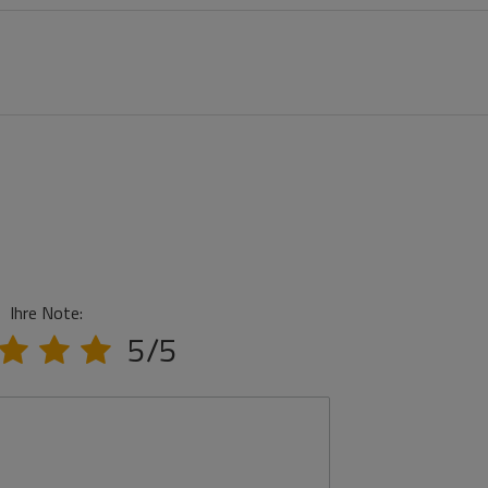
Ihre Note:
5/5