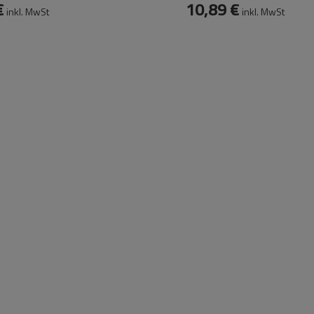
€
10,89 €
inkl. MwSt
inkl. MwSt