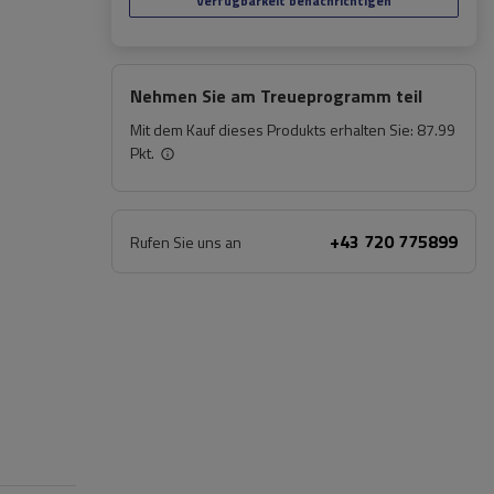
Verfügbarkeit benachrichtigen
Nehmen Sie am Treueprogramm teil
Mit dem Kauf dieses Produkts erhalten Sie:
87.99
Pkt.
+43 720 775899
Rufen Sie uns an