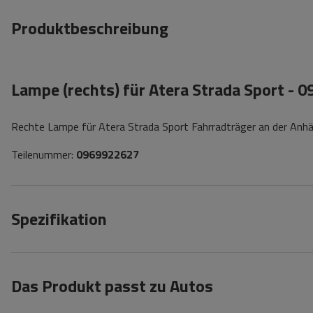
Produktbeschreibung
Lampe (rechts) für Atera Strada Sport - 
Rechte Lampe für Atera Strada Sport Fahrradträger an der Anh
Teilenummer:
0969922627
Spezifikation
Das Produkt passt zu Autos