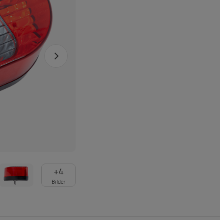
+
4
Bilder