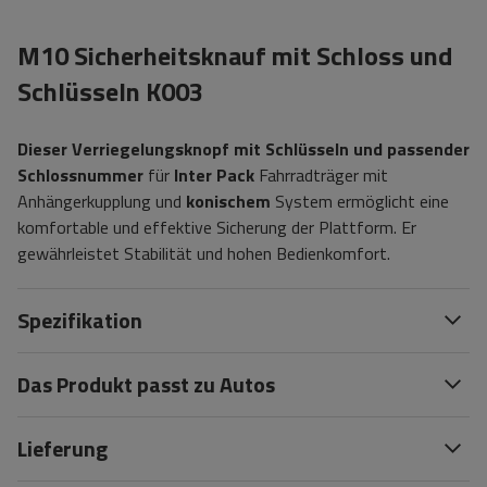
M10 Sicherheitsknauf mit Schloss und
Schlüsseln K003
Dieser Verriegelungsknopf mit Schlüsseln und passender
Schlossnummer
für
Inter Pack
Fahrradträger mit
Anhängerkupplung und
konischem
System ermöglicht eine
komfortable und effektive Sicherung der Plattform. Er
gewährleistet Stabilität und hohen Bedienkomfort.
Spezifikation
Das Produkt passt zu Autos
Lieferung