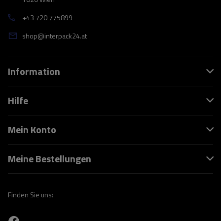
+43 720 775899
shop@interpack24.at
Information
Hilfe
Mein Konto
Meine Bestellungen
Finden Sie uns: