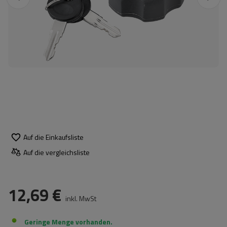
Auf die Einkaufsliste
Auf die vergleichsliste
12,69 €
inkl. MwSt
Geringe Menge vorhanden