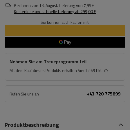
Bei Ihnen von
13. August
. Lieferung von
7,99 €
Kostenlose und schnelle Lieferung
ab
299,00 €
Sie können auch kaufen mit:
Nehmen Sie am Treueprogramm teil
Mit dem Kauf dieses Produkts erhalten Sie:
12.69 Pkt.
+43 720 775899
Rufen Sie uns an
Produktbeschreibung