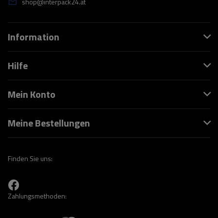
shop@interpack24.at
Information
Hilfe
Mein Konto
Meine Bestellungen
Finden Sie uns:
Zahlungsmethoden: