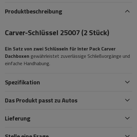
Produktbeschreibung
Carver-Schlüssel 25007 (2 Stück)
Ein Satz von zwei Schlüsseln für Inter Pack Carver
Dachboxen
gewährleistet zuverlässige Schließvorgänge und
einfache Handhabung.
Spezifikation
Das Produkt passt zu Autos
Lieferung
Stelle eine Frage