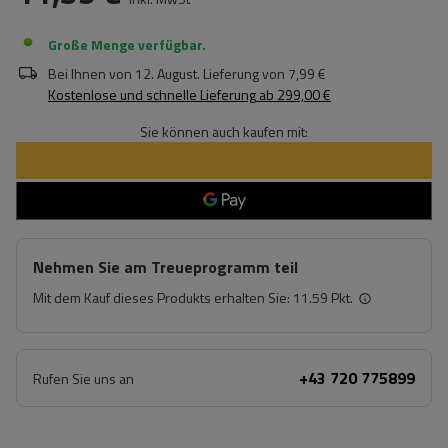
Große Menge verfügbar
Bei Ihnen von
12. August
. Lieferung von
7,99 €
Kostenlose und schnelle Lieferung
ab
299,00 €
Sie können auch kaufen mit:
Nehmen Sie am Treueprogramm teil
Mit dem Kauf dieses Produkts erhalten Sie:
11.59 Pkt.
+43 720 775899
Rufen Sie uns an