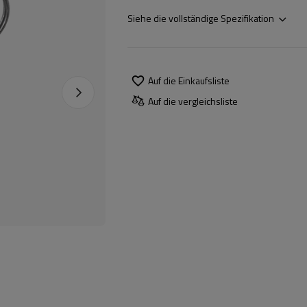
Siehe die vollständige Spezifikation
Auf die Einkaufsliste
Auf die vergleichsliste