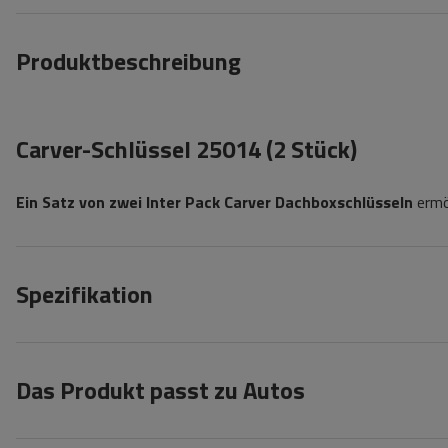
Produktbeschreibung
Carver-Schlüssel 25014 (2 Stück)
Ein Satz von zwei Inter Pack Carver Dachboxschlüsseln
ermö
Spezifikation
Das Produkt passt zu Autos