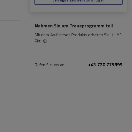
Verfügbarkeit benachrichtigen
Nehmen Sie am Treueprogramm teil
Mit dem Kauf dieses Produkts erhalten Sie:
11.59
Pkt.
+43 720 775899
Rufen Sie uns an