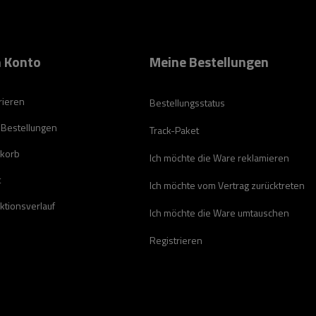
 Konto
Meine Bestellungen
rieren
Bestellungsstatus
 Bestellungen
Track-Paket
korb
Ich möchte die Ware reklamieren
t
Ich möchte vom Vertrag zurücktreten
ktionsverlauf
Ich möchte die Ware umtauschen
Registrieren