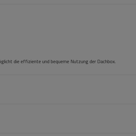
glicht die effiziente und bequeme Nutzung der Dachbox.