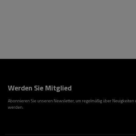
Werden Sie Mitglied
Abonnieren Sie unseren Newsletter, um regelmäßig über Neuigkeiten
werden.