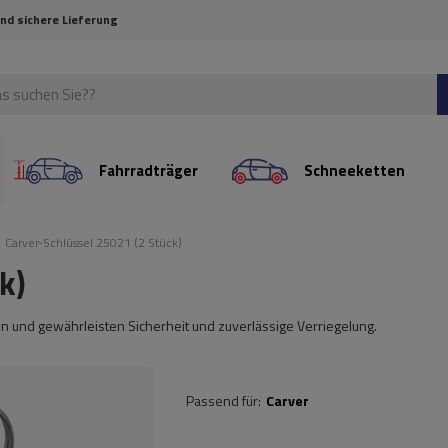
und sichere Lieferung
Fahrradträger
Schneeketten
Carver-Schlüssel 25021 (2 Stück)
k)
en und gewährleisten Sicherheit und zuverlässige Verriegelung.
Passend für
Carver