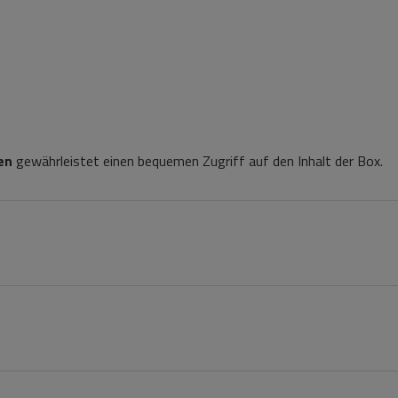
en
gewährleistet einen bequemen Zugriff auf den Inhalt der Box.