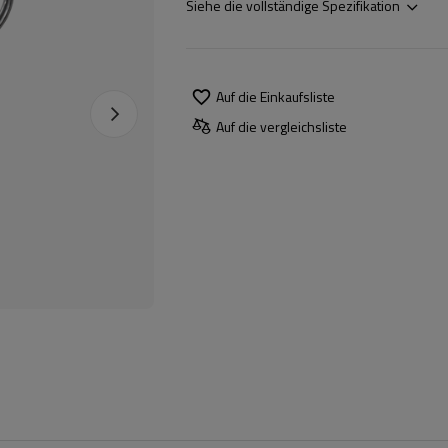
Siehe die vollständige Spezifikation
Auf die Einkaufsliste
Auf die vergleichsliste