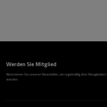
Werden Sie Mitglied
Abonnieren Sie unseren Newsletter, um regelmäßig über Neuigkeiten
werden.