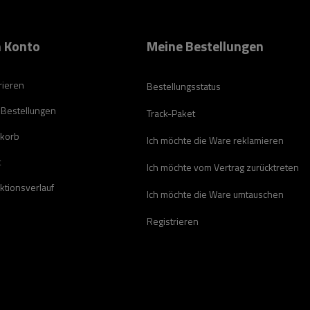
 Konto
Meine Bestellungen
rieren
Bestellungsstatus
 Bestellungen
Track-Paket
korb
Ich möchte die Ware reklamieren
t
Ich möchte vom Vertrag zurücktreten
ktionsverlauf
Ich möchte die Ware umtauschen
Registrieren