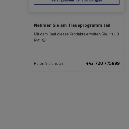
Verfügbarkeit benachrichtigen
Nehmen Sie am Treueprogramm teil
Mit dem Kauf dieses Produkts erhalten Sie:
11.59
Pkt.
+43 720 775899
Rufen Sie uns an