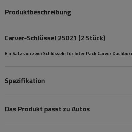
Produktbeschreibung
Carver-Schlüssel 25021 (2 Stück)
Ein Satz von zwei Schlüsseln für Inter Pack Carver Dachbox
Spezifikation
Das Produkt passt zu Autos