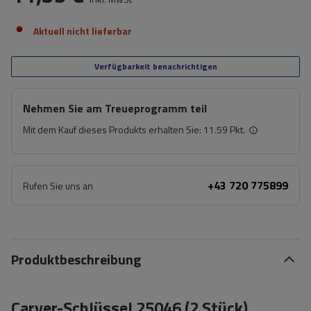
Aktuell nicht lieferbar
Verfügbarkeit benachrichtigen
Nehmen Sie am Treueprogramm teil
Mit dem Kauf dieses Produkts erhalten Sie:
11.59 Pkt.
+43 720 775899
Rufen Sie uns an
Produktbeschreibung
Carver-Schlüssel 25046 (2 Stück)