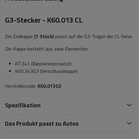
G3-Stecker - K60.013 CL
Die Endkappe
(1 Stück)
passt auf die G3-Träger der CL-Serie:
Die Kappe besteht aus zwei Elementen:
AT.341 (Basiskondensator)
K60.343G3 (Verschlussklappe)
Herstellercode:
K60.013G3
Spezifikation
Das Produkt passt zu Autos