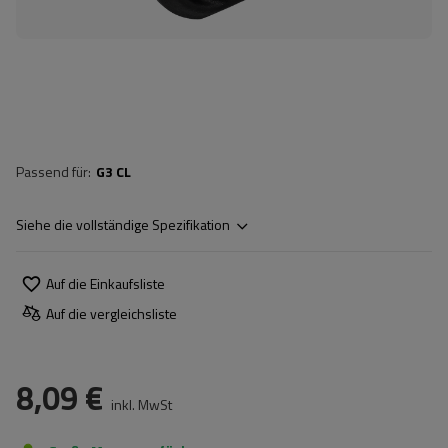
Passend für
G3 CL
Siehe die vollständige Spezifikation
Auf die Einkaufsliste
Auf die vergleichsliste
8,09 €
inkl. MwSt