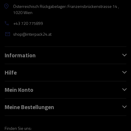
Österreichisch Rückgabelager: Franzensbrückenstrasse 14 ,
1020 Wien
+43 720 775899
shop@interpack24.at
Information
Hilfe
Mein Konto
Meine Bestellungen
Finden Sie uns: