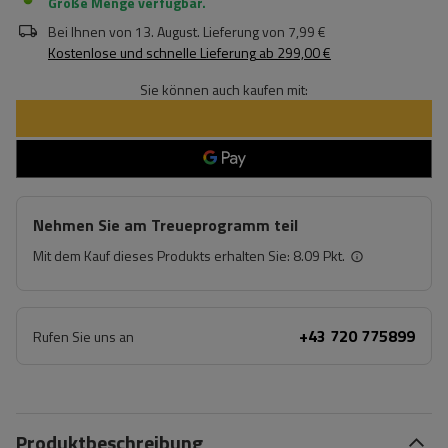
Große Menge verfügbar
Bei Ihnen von
13. August
. Lieferung von
7,99 €
Kostenlose und schnelle Lieferung
ab
299,00 €
Sie können auch kaufen mit:
Nehmen Sie am Treueprogramm teil
Mit dem Kauf dieses Produkts erhalten Sie:
8.09 Pkt.
+43 720 775899
Rufen Sie uns an
Produktbeschreibung