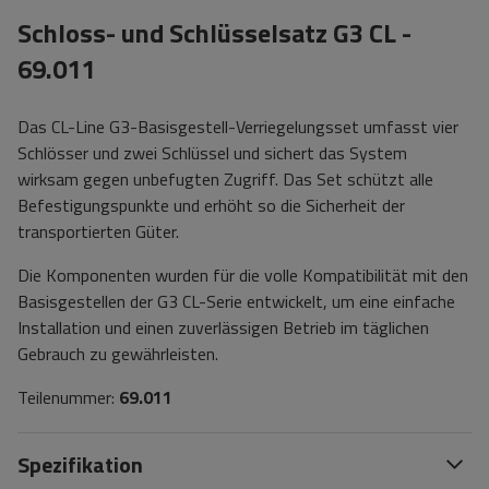
Schloss- und Schlüsselsatz G3 CL -
69.011
Das CL-Line G3-Basisgestell-Verriegelungsset umfasst vier
Schlösser und zwei Schlüssel und sichert das System
wirksam gegen unbefugten Zugriff. Das Set schützt alle
Befestigungspunkte und erhöht so die Sicherheit der
transportierten Güter.
Die Komponenten wurden für die volle Kompatibilität mit den
Basisgestellen der G3 CL-Serie entwickelt, um eine einfache
Installation und einen zuverlässigen Betrieb im täglichen
Gebrauch zu gewährleisten.
Teilenummer:
69.011
Spezifikation