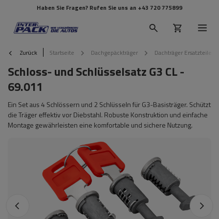
Haben Sie Fragen? Rufen Sie uns an
+43 720 775899
Zurück
Startseite
Dachgepäckträger
Dachträger Ersatzteile
Schloss- und Schlüsselsatz G3 CL -
69.011
Ein Set aus 4 Schlössern und 2 Schlüsseln für G3-Basisträger. Schützt
die Träger effektiv vor Diebstahl. Robuste Konstruktion und einfache
Montage gewährleisten eine komfortable und sichere Nutzung.