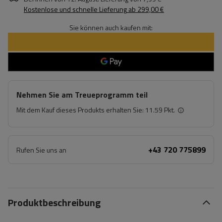
Kostenlose und schnelle Lieferung
ab
299,00 €
Sie können auch kaufen mit:
Nehmen Sie am Treueprogramm teil
Mit dem Kauf dieses Produkts erhalten Sie:
11.59 Pkt.
+43 720 775899
Rufen Sie uns an
Produktbeschreibung