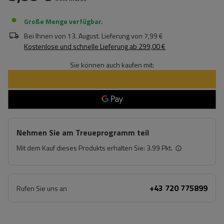
Große Menge verfügbar
Bei Ihnen von
13. August
. Lieferung von
7,99 €
Kostenlose und schnelle Lieferung
ab
299,00 €
Sie können auch kaufen mit:
Nehmen Sie am Treueprogramm teil
Mit dem Kauf dieses Produkts erhalten Sie:
3.99 Pkt.
+43 720 775899
Rufen Sie uns an