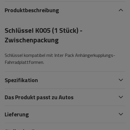
Produktbeschreibung
Schlüssel K005 (1 Stück) -
Zwischenpackung
Schlüssel kompatibel mit Inter Pack Anhängerkupplungs-
Fahrradplattformen.
Spezifikation
Das Produkt passt zu Autos
Lieferung