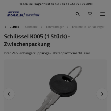
Haben Sie Fragen? Rufen Sie uns an
+43 720 775899
Zurück
Startseite
Fahrradträger
Ersatzteile Fahrradträger
Schlüssel K005 (1 Stück) -
Zwischenpackung
Inter Pack Anhängerkupplungs-Fahrradplattformschlüssel.