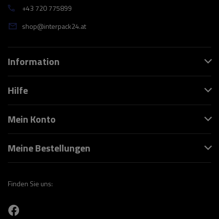
+43 720 775899
shop@interpack24.at
Information
Hilfe
Mein Konto
Meine Bestellungen
Finden Sie uns: