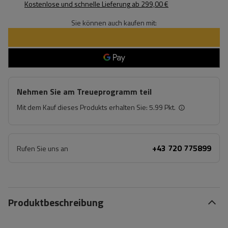
Kostenlose und schnelle Lieferung
ab
299,00 €
Sie können auch kaufen mit:
Nehmen Sie am Treueprogramm teil
Mit dem Kauf dieses Produkts erhalten Sie:
5.99 Pkt.
+43 720 775899
Rufen Sie uns an
Produktbeschreibung