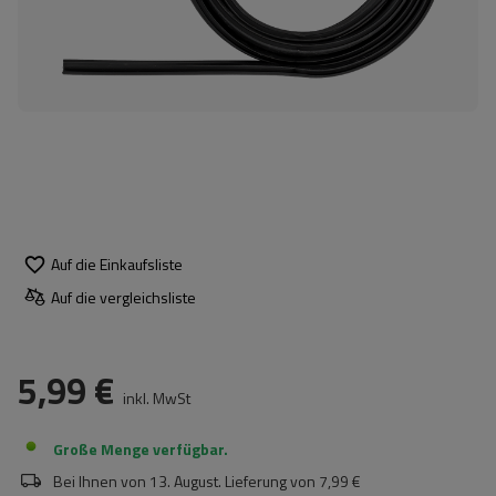
Auf die Einkaufsliste
Auf die vergleichsliste
5,99 €
inkl. MwSt
Große Menge verfügbar
Bei Ihnen von
13. August
. Lieferung von
7,99 €