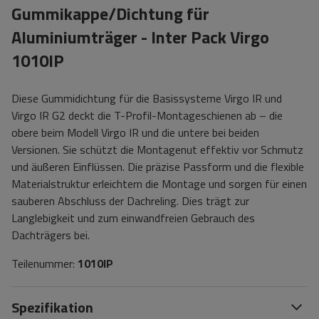
Gummikappe/Dichtung für
Aluminiumträger - Inter Pack Virgo
1010IP
Diese Gummidichtung für die Basissysteme Virgo IR und
Virgo IR G2 deckt die T-Profil-Montageschienen ab – die
obere beim Modell Virgo IR und die untere bei beiden
Versionen. Sie schützt die Montagenut effektiv vor Schmutz
und äußeren Einflüssen. Die präzise Passform und die flexible
Materialstruktur erleichtern die Montage und sorgen für einen
sauberen Abschluss der Dachreling. Dies trägt zur
Langlebigkeit und zum einwandfreien Gebrauch des
Dachträgers bei.
Teilenummer:
1010IP
Spezifikation